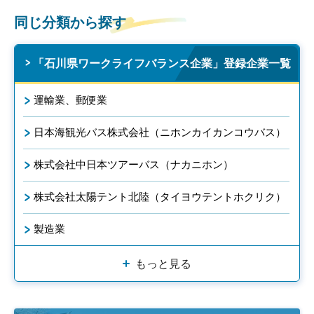
同じ分類から探す
「石川県ワークライフバランス企業」登録企業一覧
運輸業、郵便業
日本海観光バス株式会社（ニホンカイカンコウバス）
株式会社中日本ツアーバス（ナカニホン）
株式会社太陽テント北陸（タイヨウテントホクリク）
製造業
もっと見る