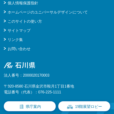
個人情報保護指針
ホームページのユニバーサルデザインについて
このサイトの使い方
サイトマップ
リンク集
お問い合わせ
石川県
法人番号：2000020170003
〒920-8580 石川県金沢市鞍月1丁目1番地
電話番号（代表）：076-225-1111
県庁案内
19階展望ロビー