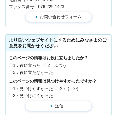
ファクス番号：076-225-1423
より良いウェブサイトにするためにみなさまのご
意見をお聞かせください
このページの情報はお役に立ちましたか？
1：役に立った
2：ふつう
3：役に立たなかった
このページの情報は見つけやすかったですか？
1：見つけやすかった
2：ふつう
3：見つけにくかった