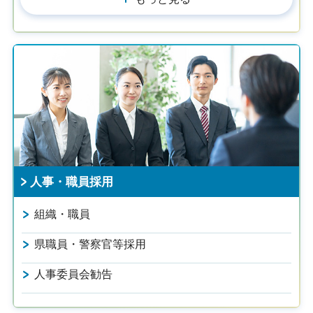
人事・職員採用
組織・職員
県職員・警察官等採用
人事委員会勧告