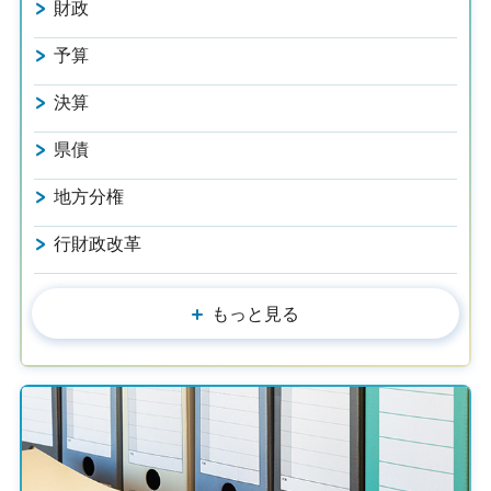
財政
予算
決算
県債
地方分権
行財政改革
もっと見る