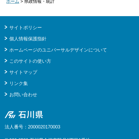
ホーム
> 県政情報・統計
サイトポリシー
個人情報保護指針
ホームページのユニバーサルデザインについて
このサイトの使い方
サイトマップ
リンク集
お問い合わせ
石川県
法人番号：2000020170003