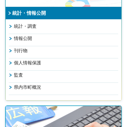
統計・情報公開
統計・調査
情報公開
刊行物
個人情報保護
監査
県内市町概況