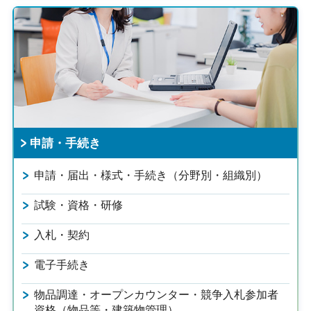
申請・手続き
申請・届出・様式・手続き（分野別・組織別）
試験・資格・研修
入札・契約
電子手続き
物品調達・オープンカウンター・競争入札参加者
資格（物品等・建築物管理）