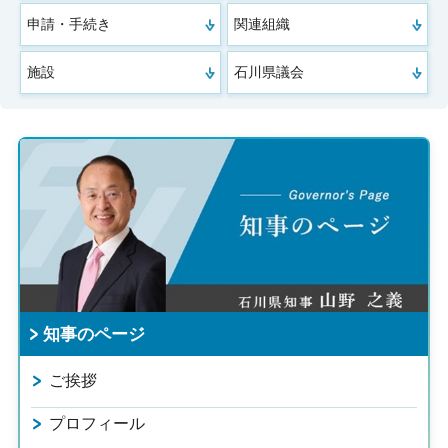
申請・手続き
関連組織
施設
石川県議会
知事のページ
ご挨拶
プロフィール