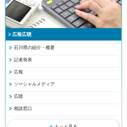
広報広聴
石川県の紹介・概要
記者発表
広報
ソーシャルメディア
広聴
相談窓口
もっと見る