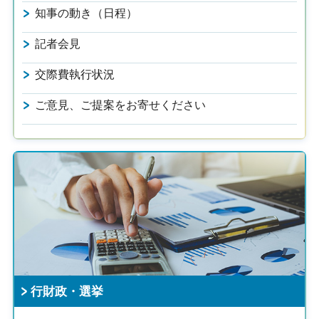
知事の動き（日程）
記者会見
交際費執行状況
ご意見、ご提案をお寄せください
行財政・選挙