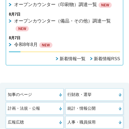
オープンカウンター（印刷物）調達一覧
8月7日
オープンカウンター（備品・その他）調達一覧
8月7日
令和8年8月
新着情報一覧
新着情報RSS
知事のページ
行財政・選挙
計画・法規・公報
統計・情報公開
広報広聴
人事・職員採用