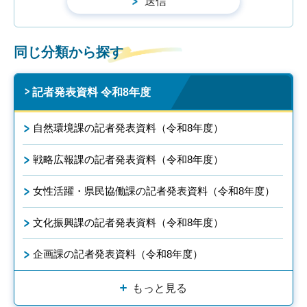
同じ分類から探す
記者発表資料 令和8年度
自然環境課の記者発表資料（令和8年度）
戦略広報課の記者発表資料（令和8年度）
女性活躍・県民協働課の記者発表資料（令和8年度）
文化振興課の記者発表資料（令和8年度）
企画課の記者発表資料（令和8年度）
もっと見る