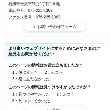
石川県金沢市鞍月1丁目1番地
電話番号：076-225-1362
ファクス番号：076-225-1363
より良いウェブサイトにするためにみなさまのご
意見をお聞かせください
このページの情報はお役に立ちましたか？
1：役に立った
2：ふつう
3：役に立たなかった
このページの情報は見つけやすかったですか？
1：見つけやすかった
2：ふつう
3：見つけにくかった