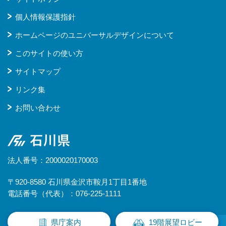
個人情報保護指針
ホームページのユニバーサルデザインについて
このサイトの使い方
サイトマップ
リンク集
お問い合わせ
石川県
法人番号：2000020170003
〒920-8580 石川県金沢市鞍月1丁目1番地
電話番号（代表）：076-225-1111
県庁案内
19階展望ロビー