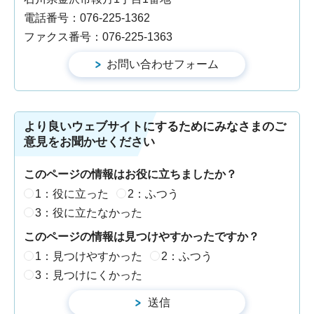
電話番号：076-225-1362
ファクス番号：076-225-1363
より良いウェブサイトにするためにみなさまのご
意見をお聞かせください
このページの情報はお役に立ちましたか？
1：役に立った
2：ふつう
3：役に立たなかった
このページの情報は見つけやすかったですか？
1：見つけやすかった
2：ふつう
3：見つけにくかった