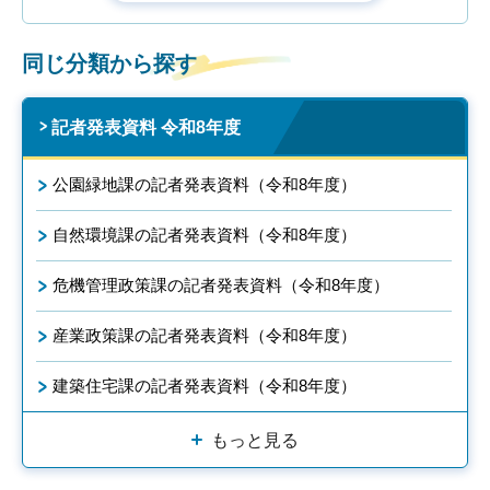
同じ分類から探す
記者発表資料 令和8年度
公園緑地課の記者発表資料（令和8年度）
自然環境課の記者発表資料（令和8年度）
危機管理政策課の記者発表資料（令和8年度）
産業政策課の記者発表資料（令和8年度）
建築住宅課の記者発表資料（令和8年度）
もっと見る