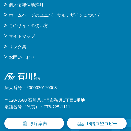
個人情報保護指針
ホームページのユニバーサルデザインについて
このサイトの使い方
サイトマップ
リンク集
お問い合わせ
石川県
法人番号：2000020170003
〒920-8580 石川県金沢市鞍月1丁目1番地
電話番号（代表）：076-225-1111
県庁案内
19階展望ロビー