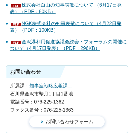
株式会社白山の知事表敬について （6月17日発
表）（PDF：80KB）
NGK株式会社の知事表敬について（4月22日発
表）（PDF：100KB）
金沢港利用促進協議会総会・フォーラムの開催に
ついて（4月17日発表）（PDF：296KB）
お問い合わせ
所属課：
知事室戦略広報課
石川県金沢市鞍月1丁目1番地
電話番号：076-225-1362
ファクス番号：076-225-1363