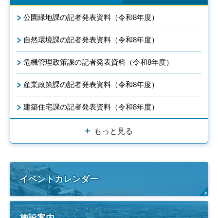
公園緑地課の記者発表資料（令和8年度）
自然環境課の記者発表資料（令和8年度）
危機管理政策課の記者発表資料（令和8年度）
産業政策課の記者発表資料（令和8年度）
建築住宅課の記者発表資料（令和8年度）
もっと見る
イベントカレンダー
施設案内