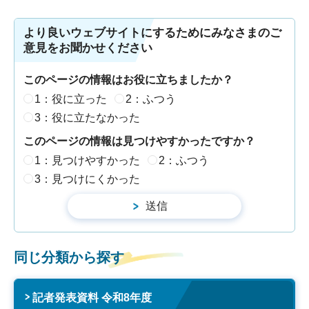
より良いウェブサイトにするためにみなさまのご
意見をお聞かせください
このページの情報はお役に立ちましたか？
1：役に立った
2：ふつう
3：役に立たなかった
このページの情報は見つけやすかったですか？
1：見つけやすかった
2：ふつう
3：見つけにくかった
同じ分類から探す
記者発表資料 令和8年度