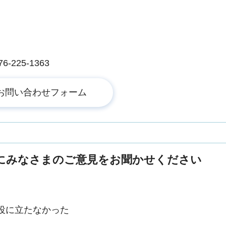
225-1363
にみなさまのご意見をお聞かせください
役に立たなかった