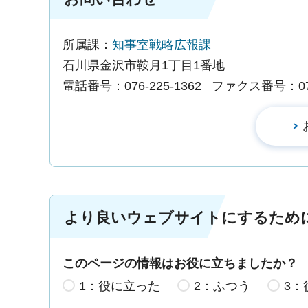
所属課：
知事室戦略広報課
石川県金沢市鞍月1丁目1番地
電話番号：076-225-1362
ファクス番号：076-
より良いウェブサイトにするため
このページの情報はお役に立ちましたか？
1：役に立った
2：ふつう
3：