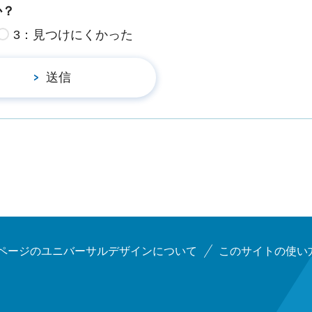
か？
3：見つけにくかった
ページのユニバーサルデザインについて
このサイトの使い