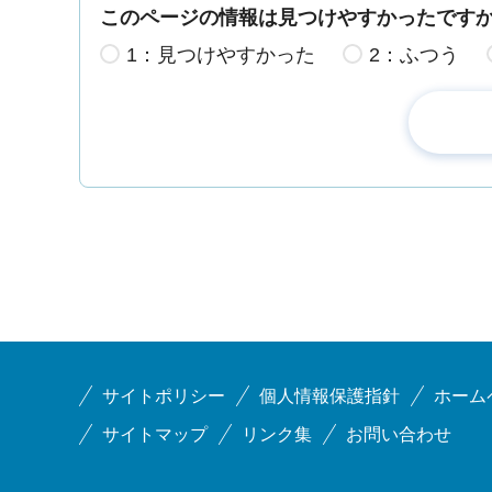
このページの情報は見つけやすかったです
1：見つけやすかった
2：ふつう
サイトポリシー
個人情報保護指針
ホーム
サイトマップ
リンク集
お問い合わせ