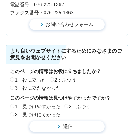
電話番号：076-225-1362
ファクス番号：076-225-1363
より良いウェブサイトにするためにみなさまのご
意見をお聞かせください
このページの情報はお役に立ちましたか？
1：役に立った
2：ふつう
3：役に立たなかった
このページの情報は見つけやすかったですか？
1：見つけやすかった
2：ふつう
3：見つけにくかった