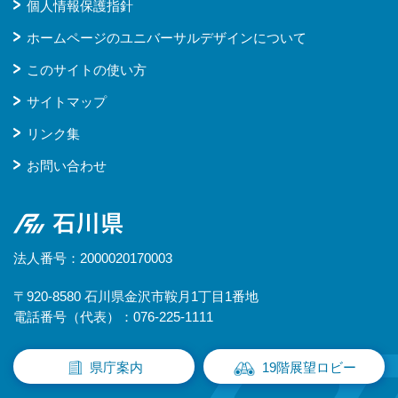
個人情報保護指針
ホームページのユニバーサルデザインについて
このサイトの使い方
サイトマップ
リンク集
お問い合わせ
石川県
法人番号：2000020170003
〒920-8580 石川県金沢市鞍月1丁目1番地
電話番号（代表）：076-225-1111
県庁案内
19階展望ロビー