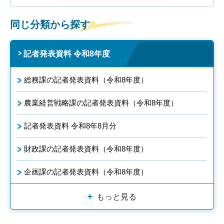
同じ分類から探す
記者発表資料 令和8年度
総務課の記者発表資料（令和8年度）
農業経営戦略課の記者発表資料（令和8年度）
記者発表資料 令和8年8月分
財政課の記者発表資料（令和8年度）
企画課の記者発表資料（令和8年度）
もっと見る