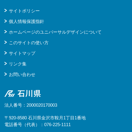
サイトポリシー
個人情報保護指針
ホームページのユニバーサルデザインについて
このサイトの使い方
サイトマップ
リンク集
お問い合わせ
石川県
法人番号：2000020170003
〒920-8580 石川県金沢市鞍月1丁目1番地
電話番号（代表）：076-225-1111