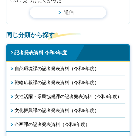
3：見つけにくかった
同じ分類から探す
記者発表資料 令和8年度
自然環境課の記者発表資料（令和8年度）
戦略広報課の記者発表資料（令和8年度）
女性活躍・県民協働課の記者発表資料（令和8年度）
文化振興課の記者発表資料（令和8年度）
企画課の記者発表資料（令和8年度）