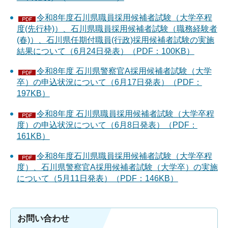
令和8年度石川県職員採用候補者試験（大学卒程
度(先行枠)）、石川県職員採用候補者試験（職務経験者
(春)）、石川県任期付職員(行政)採用候補者試験の実施
結果について（6月24日発表）（PDF：100KB）
令和8年度 石川県警察官A採用候補者試験（大学
卒）の申込状況について（6月17日発表）（PDF：
197KB）
令和8年度 石川県職員採用候補者試験（大学卒程
度）の申込状況について（6月8日発表）（PDF：
161KB）
令和8年度石川県職員採用候補者試験（大学卒程
度）、石川県警察官A採用候補者試験（大学卒）の実施
について（5月11日発表）（PDF：146KB）
お問い合わせ