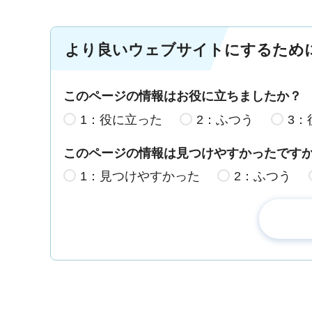
より良いウェブサイトにするため
このページの情報はお役に立ちましたか？
1：役に立った
2：ふつう
3：
このページの情報は見つけやすかったです
1：見つけやすかった
2：ふつう