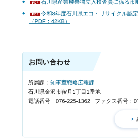
石川県産業廃棄物立入検査員に係る市町併
令和8年度石川県エコ・リサイクル認定
（PDF：42KB）
お問い合わせ
所属課：
知事室戦略広報課
石川県金沢市鞍月1丁目1番地
電話番号：076-225-1362
ファクス番号：076-