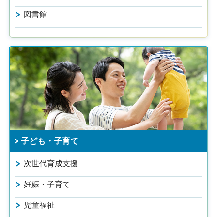
図書館
子ども・子育て
次世代育成支援
妊娠・子育て
児童福祉