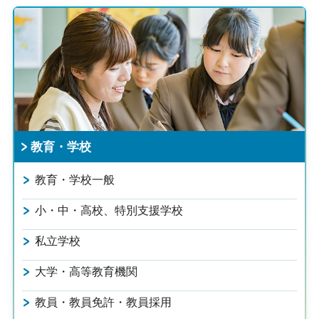
教育・学校
教育・学校一般
小・中・高校、特別支援学校
私立学校
大学・高等教育機関
教員・教員免許・教員採用