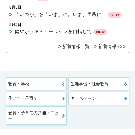
8月5日
「いつか」を「いま」に。いま、里親に！
8月5日
健やかファミリーライフを目指して
新着情報一覧
新着情報RSS
教育・学校
生涯学習・社会教育
子ども・子育て
キッズページ
教育・子育ての共通メニュ
ー