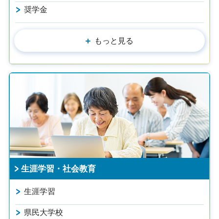
奨学金
もっと見る
生涯学習・社会教育
生涯学習
県民大学校