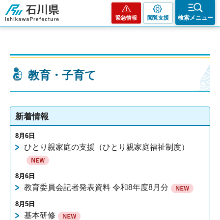
石川県
検索メニュー
緊急情報
閲覧支援
教育・子育て
新着情報
8月6日
ひとり親家庭の支援（ひとり親家庭福祉制度）
8月6日
教育委員会記者発表資料 令和8年度8月分
8月5日
基本研修