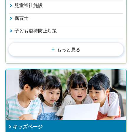
児童福祉施設
保育士
子ども虐待防止対策
もっと見る
キッズページ