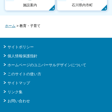
施設案内
石川県内市町
ホーム
> 教育・子育て
サイトポリシー
個人情報保護指針
ホームページのユニバーサルデザインについて
このサイトの使い方
サイトマップ
リンク集
お問い合わせ