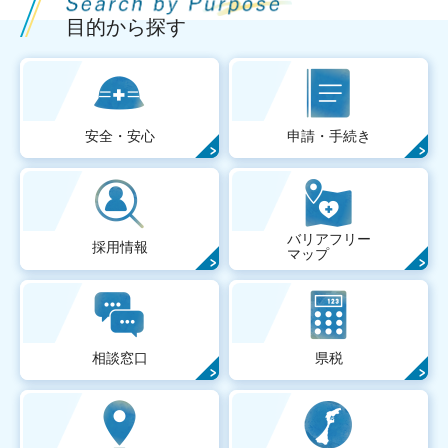
目的から探す
安全・安心
申請・手続き
バリアフリー
採用情報
マップ
相談窓口
県税