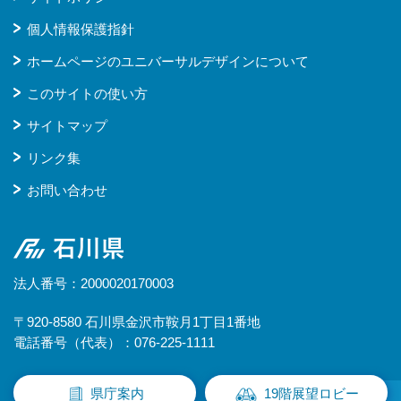
個人情報保護指針
ホームページのユニバーサルデザインについて
このサイトの使い方
サイトマップ
リンク集
お問い合わせ
石川県
法人番号：2000020170003
〒920-8580 石川県金沢市鞍月1丁目1番地
電話番号（代表）：076-225-1111
県庁案内
19階展望ロビー