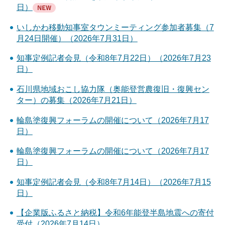
日）
いしかわ移動知事室タウンミーティング参加者募集（7
月24日開催）（2026年7月31日）
知事定例記者会見（令和8年7月22日）（2026年7月23
日）
石川県地域おこし協力隊（奥能登営農復旧・復興セン
ター）の募集（2026年7月21日）
輪島塗復興フォーラムの開催について（2026年7月17
日）
輪島塗復興フォーラムの開催について（2026年7月17
日）
知事定例記者会見（令和8年7月14日）（2026年7月15
日）
【企業版ふるさと納税】令和6年能登半島地震への寄付
受付（2026年7月14日）