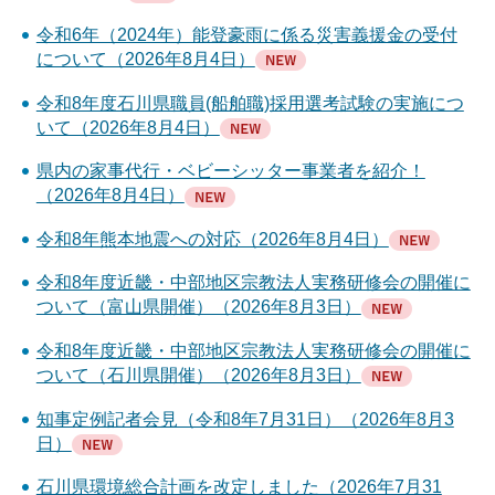
令和6年（2024年）能登豪雨に係る災害義援金の受付
について（2026年8月4日）
令和8年度石川県職員(船舶職)採用選考試験の実施につ
いて（2026年8月4日）
県内の家事代行・ベビーシッター事業者を紹介！
（2026年8月4日）
令和8年熊本地震への対応（2026年8月4日）
令和8年度近畿・中部地区宗教法人実務研修会の開催に
ついて（富山県開催）（2026年8月3日）
令和8年度近畿・中部地区宗教法人実務研修会の開催に
ついて（石川県開催）（2026年8月3日）
知事定例記者会見（令和8年7月31日）（2026年8月3
日）
石川県環境総合計画を改定しました（2026年7月31