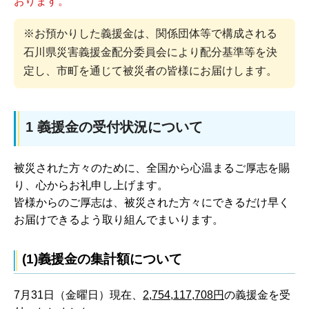
おります。
※お預かりした義援金は、関係団体等で構成される
石川県災害義援金配分委員会により配分基準等を決
定し、市町を通じて被災者の皆様にお届けします。
1 義援金の受付状況について
被災された方々のために、全国から心温まるご厚志を賜
り、心からお礼申し上げます。
皆様からのご厚志は、被災された方々にできるだけ早く
お届けできるよう取り組んでまいります。
(1)義援金の集計額について
7月31日（金曜日）現在、
2,754,117,708円
の義援金を受