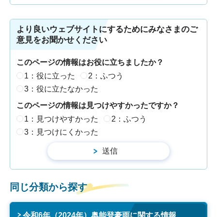
より良いウェブサイトにするためにみなさまのご
意見をお聞かせください
このページの情報はお役に立ちましたか？
1：役に立った
2：ふつう
3：役に立たなかった
このページの情報は見つけやすかったですか？
1：見つけやすかった
2：ふつう
3：見つけにくかった
同じ分類から探す
令和6年（2024年）奥能登豪雨に関する情報