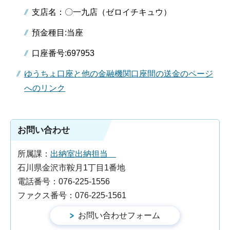
支店名：〇一九店（ゼロイチキュウ）
預金種目:当座
口座番号:697953
ゆうちょ口座と他の金融機関口座間の送金のページ
へのリンク
お問い合わせ
所属課：
出納室出納担当
石川県金沢市鞍月1丁目1番地
電話番号：076-225-1556
ファクス番号：076-225-1561