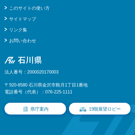
このサイトの使い方
サイトマップ
リンク集
お問い合わせ
石川県
法人番号：2000020170003
〒920-8580 石川県金沢市鞍月1丁目1番地
電話番号（代表）：076-225-1111
県庁案内
19階展望ロビー