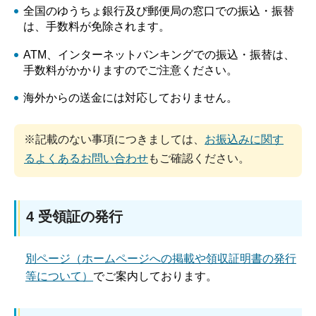
全国のゆうちょ銀行及び郵便局の窓口での振込・振替
は、手数料が免除されます。
ATM、インターネットバンキングでの振込・振替は、
手数料がかかりますのでご注意ください。
海外からの送金には対応しておりません。
※記載のない事項につきましては、
お振込みに関す
るよくあるお問い合わせ
もご確認ください。
4 受領証の発行
別ページ（ホームページへの掲載や領収証明書の発行
等について）
でご案内しております。