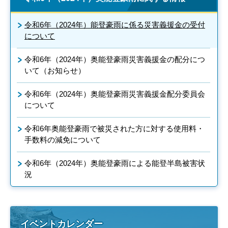
令和6年（2024年）能登豪雨に係る災害義援金の受付
について
令和6年（2024年）奥能登豪雨災害義援金の配分につ
いて（お知らせ）
令和6年（2024年）奥能登豪雨災害義援金配分委員会
について
令和6年奥能登豪雨で被災された方に対する使用料・
手数料の減免について
令和6年（2024年）奥能登豪雨による能登半島被害状
況
イベントカレンダー