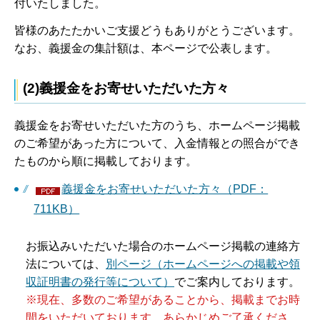
付いたしました。
皆様のあたたかいご支援どうもありがとうございます。
なお、義援金の集計額は、本ページで公表します。
(2)義援金をお寄せいただいた方々
義援金をお寄せいただいた方のうち、ホームページ掲載
のご希望があった方について、入金情報との照合ができ
たものから順に掲載しております。
義援金をお寄せいただいた方々（PDF：
711KB）
お振込みいただいた場合のホームページ掲載の連絡方
法については、
別ページ（ホームページへの掲載や領
収証明書の発行等について）
でご案内しております。
※現在、多数のご希望があることから、掲載までお時
間をいただいております。あらかじめご了承くださ