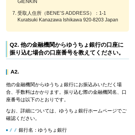
GIENKIN
受取人住所（BENE’S ADDRESS）：1-1
Kuratsuki Kanazawa Ishikawa 920-8203 Japan
Q2. 他の金融機関からゆうちょ銀行の口座に
振り込む場合の口座番号を教えてください。
A2.
他の金融機関からゆうちょ銀行にお振込みいただく場
合、手数料はかかります。振り込む際の金融機関名、口
座番号は以下のとおりです。
なお、詳細については、ゆうちょ銀行ホームページでご
確認ください。
銀行名：ゆうちょ銀行