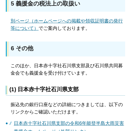
5 義援金の税法上の取扱い
別ページ（ホームページへの掲載や領収証明書の発行
等について）
でご案内しております。
6 その他
このほか、日本赤十字社石川県支部及び石川県共同募
金会でも義援金を受け付けています。
(1)
日本赤十字社石川県支部
振込先の銀行口座などの詳細につきましては、以下の
リンクからご確認いただけます。
日本赤十字社石川県支部の令和6年能登半島大雨災害