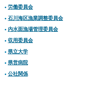
労働委員会
石川海区漁業調整委員会
内水面漁場管理委員会
収用委員会
県立大学
県営病院
公社関係