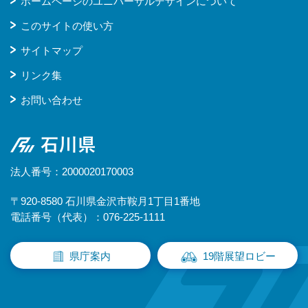
ホームページのユニバーサルデザインについて
このサイトの使い方
サイトマップ
リンク集
お問い合わせ
石川県
法人番号：2000020170003
〒920-8580 石川県金沢市鞍月1丁目1番地
電話番号（代表）：076-225-1111
県庁案内
19階展望ロビー