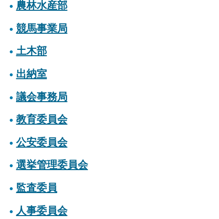
農林水産部
競馬事業局
土木部
出納室
議会事務局
教育委員会
公安委員会
選挙管理委員会
監査委員
人事委員会