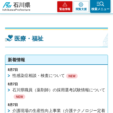
石川県
検索メニュー
緊急情報
閲覧支援
医療・福祉
新着情報
8月7日
性感染症相談・検査について
8月7日
石川県職員（薬剤師）の採用選考試験情報について
8月7日
介護現場の生産性向上事業（介護テクノロジー定着