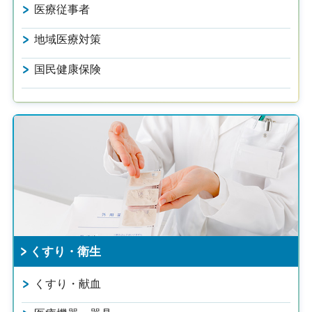
医療従事者
地域医療対策
国民健康保険
くすり・衛生
くすり・献血