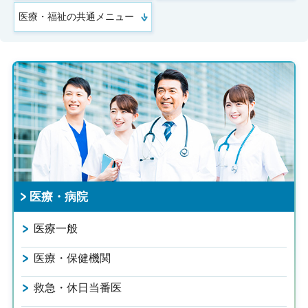
医療・福祉の共通メニュー
医療・病院
医療一般
医療・保健機関
救急・休日当番医