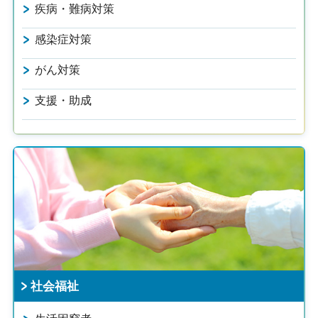
疾病・難病対策
感染症対策
がん対策
支援・助成
社会福祉