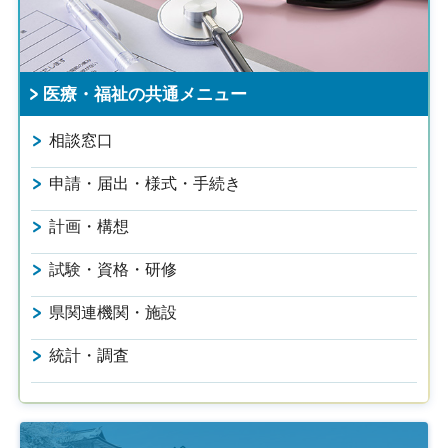
医療・福祉の共通メニュー
相談窓口
申請・届出・様式・手続き
計画・構想
試験・資格・研修
県関連機関・施設
統計・調査