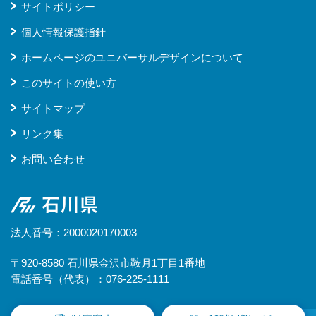
サイトポリシー
個人情報保護指針
ホームページのユニバーサルデザインについて
このサイトの使い方
サイトマップ
リンク集
お問い合わせ
石川県
法人番号：2000020170003
〒920-8580 石川県金沢市鞍月1丁目1番地
電話番号（代表）：076-225-1111