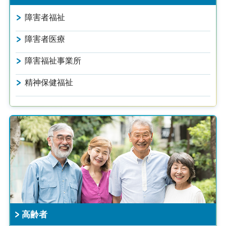
障害者福祉
障害者医療
障害福祉事業所
精神保健福祉
高齢者