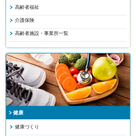
高齢者福祉
介護保険
高齢者施設・事業所一覧
健康
健康づくり