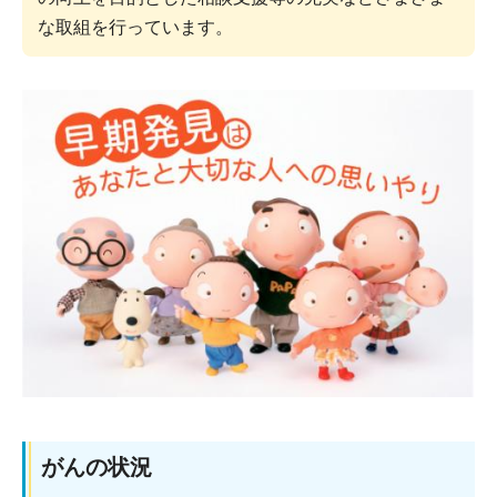
な取組を行っています。
がんの状況