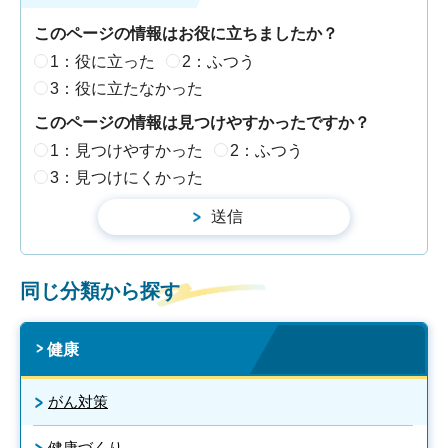
このページの情報はお役に立ちましたか？
1：役に立った
2：ふつう
3：役に立たなかった
このページの情報は見つけやすかったですか？
1：見つけやすかった
2：ふつう
3：見つけにくかった
同じ分類から探す
健康
がん対策
健康づくり