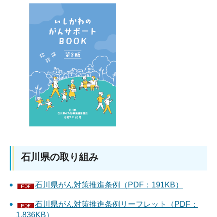
石川県の取り組み
石川県がん対策推進条例（PDF：191KB）
石川県がん対策推進条例リーフレット（PDF：
1,836KB）