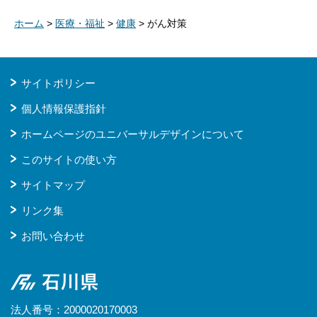
ホーム
>
医療・福祉
>
健康
> がん対策
サイトポリシー
個人情報保護指針
ホームページのユニバーサルデザインについて
このサイトの使い方
サイトマップ
リンク集
お問い合わせ
石川県
法人番号：2000020170003