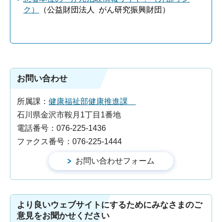
ク）
（公益財団法人 がん研究振興財団）
お問い合わせ
所属課：
健康福祉部健康推進課
石川県金沢市鞍月1丁目1番地
電話番号：076-225-1436
ファクス番号：076-225-1444
より良いウェブサイトにするためにみなさまのご
意見をお聞かせください