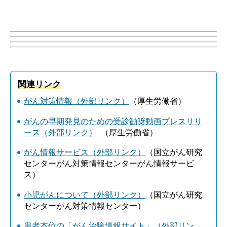
関連リンク
がん対策情報（外部リンク）
（厚生労働省）
がんの早期発見のための受診勧奨動画プレスリリ
ース（外部リンク）
（厚生労働省）
がん情報サービス（外部リンク）
（国立がん研究
センターがん対策情報センターがん情報サービ
ス）
小児がんについて（外部リンク）
（国立がん研究
センターがん対策情報センター）
患者本位の「がん治験情報サイト」（外部リン