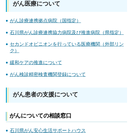
がん医療について
がん診療連携拠点病院（国指定）
石川県がん診療連携協力病院及び推進病院（県指定）
セカンドオピニオンを行っている医療機関（外部リン
ク）
緩和ケアの推進について
がん検診精密検査機関登録について
がん患者の支援について
がんについての相談窓口
石川県がん安心生活サポートハウス