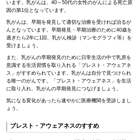
います。乳がんは、40～50代の女性のがんによる死亡原
因の第1位となっています。
乳がんは、早期を発見して適切な治療を受ければ治るが
んとなっています。早期発見・早期治療のために40歳を
過ぎたら2年に1回、乳がん検診（マンモグラフィ等）を
受けましょう。
また、乳がんの早期発見のために日常生活の中で乳房を
意識する生活習慣を取り入れる「ブレスト・アウェアネ
ス」がすすめられています。乳がんは自分で見つけられ
る唯一のがんです。「ブレスト・アウェアネス」を生活
に取り入れ、乳がんの早期発見につなげましょう。
気になる変化があったら速やかに医療機関を受診しまし
ょう。
ブレスト・アウェアネスのすすめ