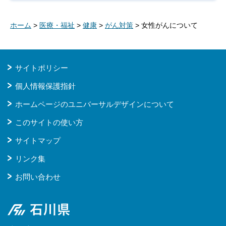
ホーム
>
医療・福祉
>
健康
>
がん対策
> 女性がんについて
サイトポリシー
個人情報保護指針
ホームページのユニバーサルデザインについて
このサイトの使い方
サイトマップ
リンク集
お問い合わせ
石川県