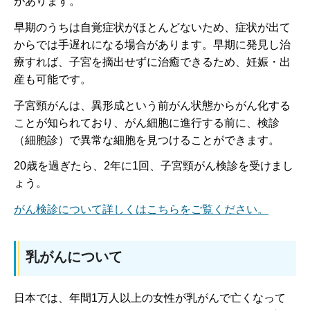
があります。
早期のうちは自覚症状がほとんどないため、症状が出て
からでは手遅れになる場合があります。早期に発見し治
療すれば、子宮を摘出せずに治癒できるため、妊娠・出
産も可能です。
子宮頸がんは、異形成という前がん状態からがん化する
ことが知られており、がん細胞に進行する前に、検診
（細胞診）で異常な細胞を見つけることができます。
20歳を過ぎたら、2年に1回、子宮頸がん検診を受けまし
ょう。
がん検診について詳しくはこちらをご覧ください。
乳がんについて
日本では、年間1万人以上の女性が乳がんで亡くなって