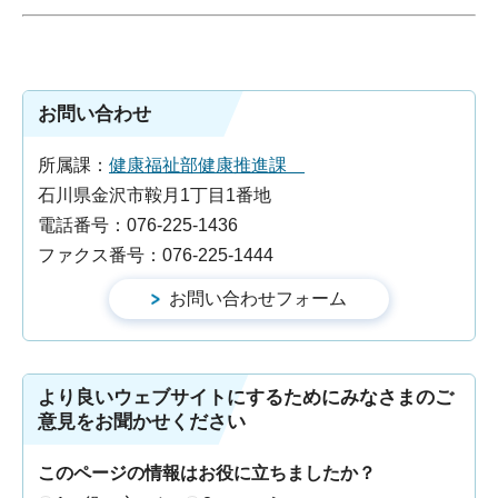
お問い合わせ
所属課：
健康福祉部健康推進課
石川県金沢市鞍月1丁目1番地
電話番号：076-225-1436
ファクス番号：076-225-1444
より良いウェブサイトにするためにみなさまのご
意見をお聞かせください
このページの情報はお役に立ちましたか？