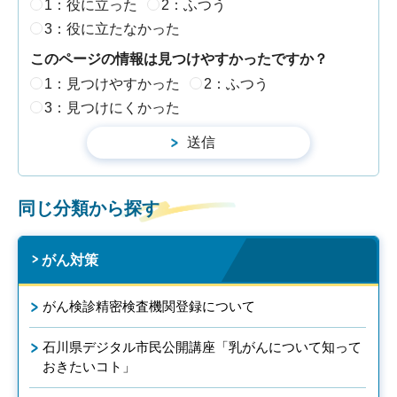
1：役に立った
2：ふつう
3：役に立たなかった
このページの情報は見つけやすかったですか？
1：見つけやすかった
2：ふつう
3：見つけにくかった
同じ分類から探す
がん対策
がん検診精密検査機関登録について
石川県デジタル市民公開講座「乳がんについて知って
おきたいコト」