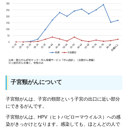
子宮頸がんについて
子宮頸がんは、子宮の頸部という子宮の出口に近い部分
にできるがんです。
子宮頸がんは、HPV（ヒトパピローマウイルス）への感
染がきっかけとなります。感染しても、ほとんどの人で