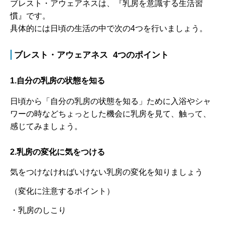
ブレスト・アウェアネスは、『乳房を意識する生活習
慣』です。
具体的には日頃の生活の中で次の4つを行いましょう。
ブレスト・アウェアネス 4つのポイント
1.自分の乳房の状態を知る
日頃から「自分の乳房の状態を知る」ために入浴やシャ
ワーの時などちょっとした機会に乳房を見て、触って、
感じてみましょう。
2.乳房の変化に気をつける
気をつけなければいけない乳房の変化を知りましょう
（変化に注意するポイント）
・乳房のしこり