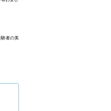
経験者の美