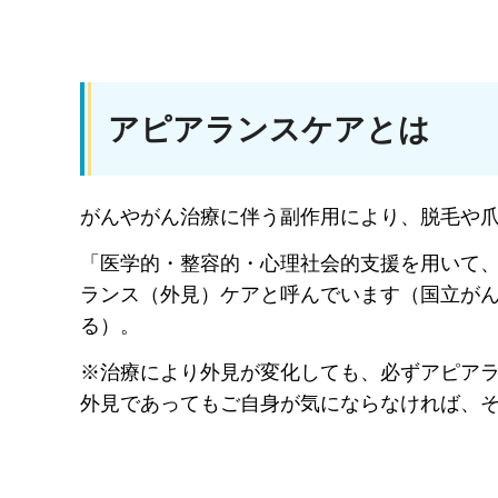
アピアランスケアとは
がんやがん治療に伴う副作用により、脱毛や
「医学的・整容的・心理社会的支援を用いて
ランス（外見）ケアと呼んでいます（国立が
る）。
※治療により外見が変化しても、必ずアピア
外見であってもご自身が気にならなければ、