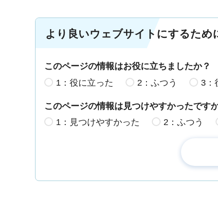
より良いウェブサイトにするため
このページの情報はお役に立ちましたか？
1：役に立った
2：ふつう
3：
このページの情報は見つけやすかったです
1：見つけやすかった
2：ふつう