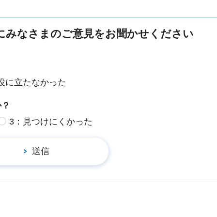
にみなさまのご意見をお聞かせください
役に立たなかった
か？
3：見つけにくかった