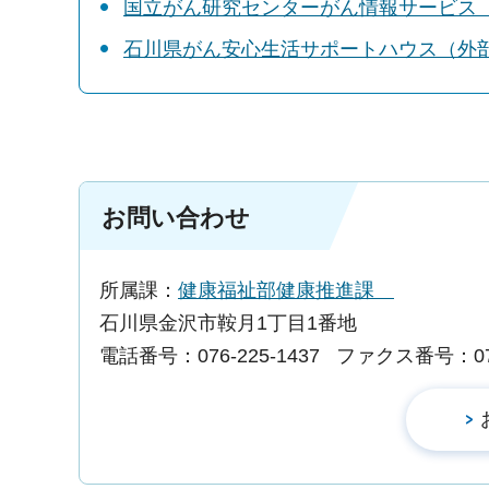
国立がん研究センターがん情報サービス
石川県がん安心生活サポートハウス（外
お問い合わせ
所属課：
健康福祉部健康推進課
石川県金沢市鞍月1丁目1番地
電話番号：076-225-1437
ファクス番号：076-