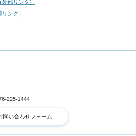
（外部リンク）
部リンク）
225-1444