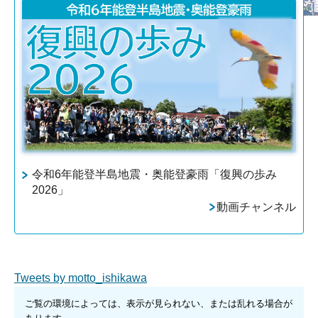
令和6年能登半島地震・奥能登豪雨「復興の歩み
2026」
動画チャンネル
Tweets by motto_ishikawa
ご覧の環境によっては、表示が見られない、または乱れる場合が