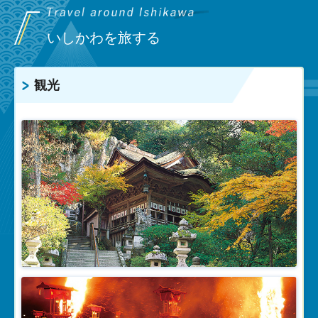
いしかわを旅する
観光