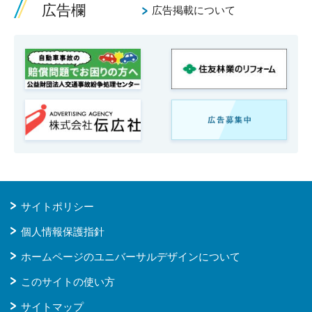
広告欄
広告掲載について
サイトポリシー
個人情報保護指針
ホームページのユニバーサルデザインについて
このサイトの使い方
サイトマップ