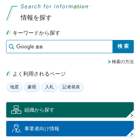
情報を探す
キーワードから探す
検索の方法
よく利用されるページ
地震
豪雨
入札
記者発表
組織から探す
事業者向け情報