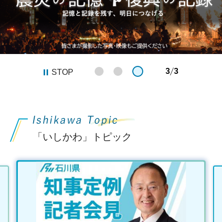
3
3
STOP
「いしかわ」トピック