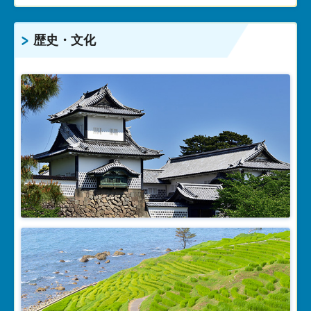
歴史・文化