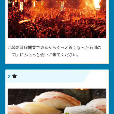
北陸新幹線開業で東京からぐっと近くなった石川の
「旬」にふらっと会いに来てください。
食