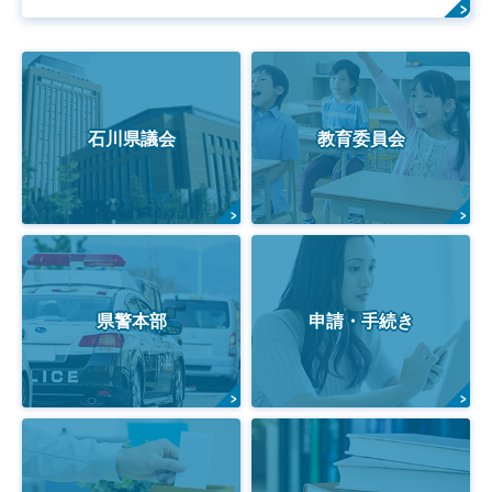
石川県議会
教育委員会
県警本部
申請・手続き