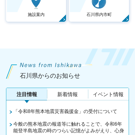
施設案内
石川県内市町
石川県からのお知らせ
注目情報
新着情報
イベント情報
「令和8年熊本地震災害義援金」の受付について
今般の熊本地震の報道等に触れることで、令和6年
能登半島地震の時のつらい記憶がよみがえり、心身