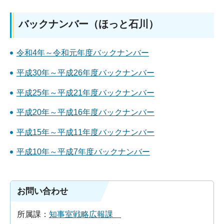
バックナンバー（ほっと石川）
令和4年～令和元年度バックナンバー
平成30年～平成26年度バックナンバー
平成25年～平成21年度バックナンバー
平成20年～平成16年度バックナンバー
平成15年～平成11年度バックナンバー
平成10年～平成7年度バックナンバー
お問い合わせ
所属課：
知事室戦略広報課