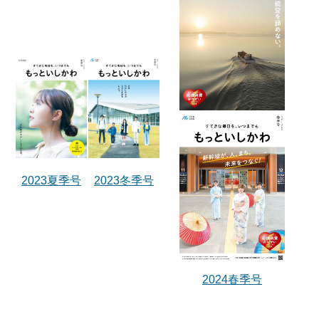
2023夏季号
2023冬季号
2024春季号