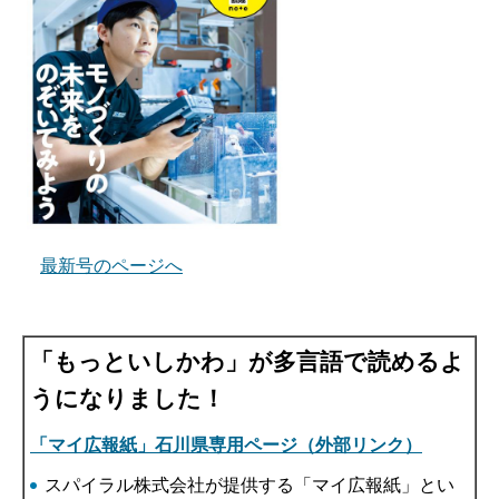
最新号のページへ
「もっといしかわ」が多言語で読めるよ
うになりました！
「マイ広報紙」石川県専用ページ（外部リンク）
スパイラル株式会社が提供する「マイ広報紙」とい