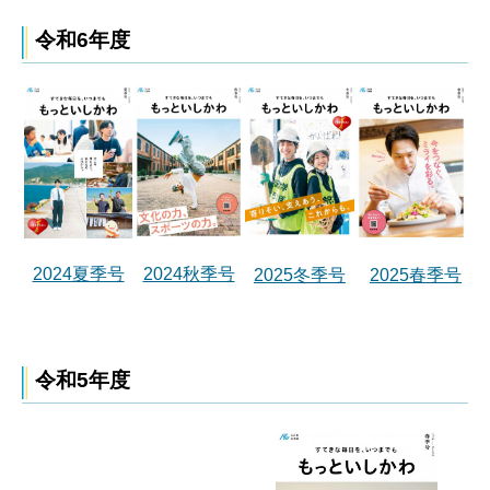
令和6年度
2024夏季号
2024秋季号
2025冬季号
2025春季号
令和5年度