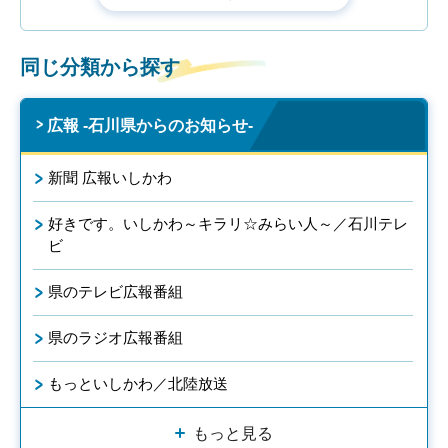
同じ分類から探す
広報 -石川県からのお知らせ-
新聞 広報いしかわ
好きです。いしかわ～キラリ☆みらい人～／石川テレ
ビ
県のテレビ広報番組
県のラジオ広報番組
もっといしかわ／北陸放送
もっと見る