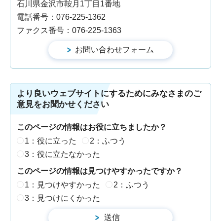
石川県金沢市鞍月1丁目1番地
電話番号：076-225-1362
ファクス番号：076-225-1363
より良いウェブサイトにするためにみなさまのご
意見をお聞かせください
このページの情報はお役に立ちましたか？
1：役に立った
2：ふつう
3：役に立たなかった
このページの情報は見つけやすかったですか？
1：見つけやすかった
2：ふつう
3：見つけにくかった