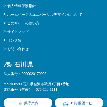
個人情報保護指針
ホームページのユニバーサルデザインについて
このサイトの使い方
サイトマップ
リンク集
お問い合わせ
石川県
法人番号：2000020170003
〒920-8580 石川県金沢市鞍月1丁目1番地
電話番号（代表）：076-225-1111
県庁案内
19階展望ロビー