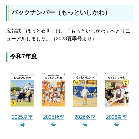
バックナンバー（もっといしかわ）
広報誌「ほっと石川」は、「もっといしかわ」へとリニ
ューアルしました。（2023夏季号より）
令和7年度
2025夏季
2025秋季
2026春季
2026冬季
号
号
号
号