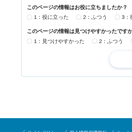
このページの情報はお役に立ちましたか？
1：役に立った
2：ふつう
3：
このページの情報は見つけやすかったです
1：見つけやすかった
2：ふつう