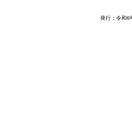
発行：令和6年