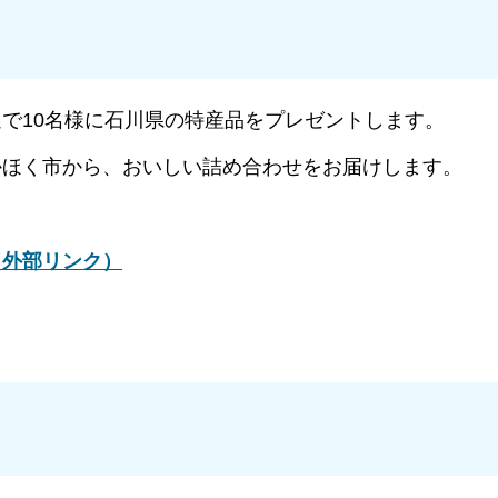
で10名様に石川県の特産品をプレゼントします。
かほく市から、おいしい詰め合わせをお届けします。
（外部リンク）
）