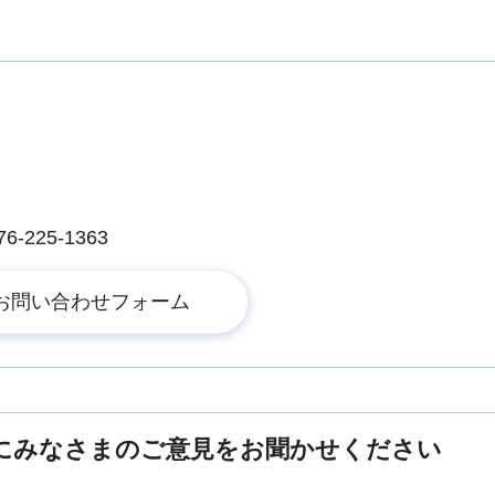
225-1363
にみなさまのご意見をお聞かせください