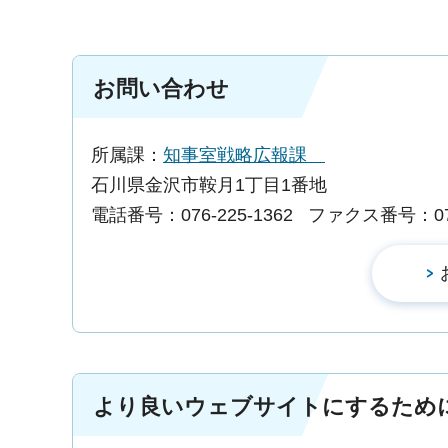
お問い合わせ
所属課：
知事室戦略広報課
石川県金沢市鞍月1丁目1番地
電話番号：076-225-1362
ファクス番号：076-
より良いウェブサイトにするため