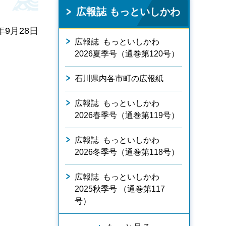
広報誌 もっといしかわ
9月28日
広報誌 もっといしかわ
2026夏季号（通巻第120号）
石川県内各市町の広報紙
広報誌 もっといしかわ
2026春季号（通巻第119号）
広報誌 もっといしかわ
2026冬季号（通巻第118号）
広報誌 もっといしかわ
2025秋季号 （通巻第117
号）