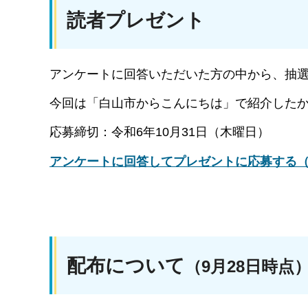
読者プレゼント
アンケートに回答いただいた方の中から、抽選
今回は「白山市からこんにちは」で紹介した
応募締切：令和6年10月31日（木曜日）
アンケートに回答してプレゼントに応募する
配布について
（9月28日時点