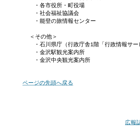
・各市役所・町役場
・社会福祉協議会
・能登の旅情報センター
＜その他＞
・石川県庁（行政庁舎1階「行政情報サー
・金沢駅観光案内所
・金沢中央観光案内所
ページの先頭へ戻る
広報