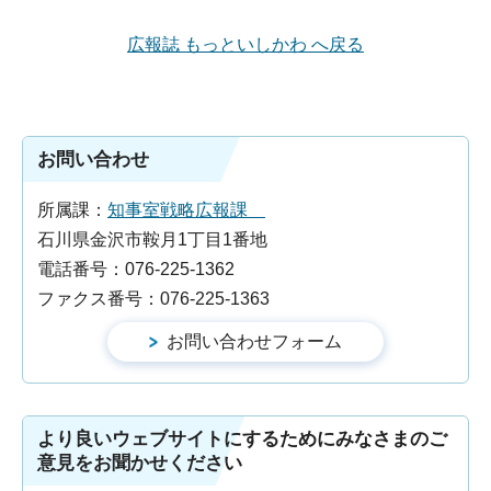
広報誌 もっといしかわ へ戻る
お問い合わせ
所属課：
知事室戦略広報課
石川県金沢市鞍月1丁目1番地
電話番号：076-225-1362
ファクス番号：076-225-1363
より良いウェブサイトにするためにみなさまのご
意見をお聞かせください