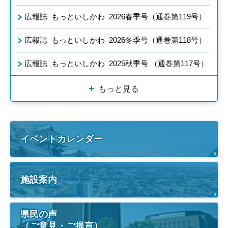
広報誌 もっといしかわ 2026春季号（通巻第119号）
広報誌 もっといしかわ 2026冬季号（通巻第118号）
広報誌 もっといしかわ 2025秋季号 （通巻第117号）
もっと見る
イベントカレンダー
施設案内
県民の声
（ご意見・ご提言）