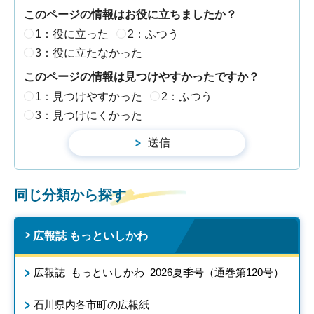
このページの情報はお役に立ちましたか？
1：役に立った
2：ふつう
3：役に立たなかった
このページの情報は見つけやすかったですか？
1：見つけやすかった
2：ふつう
3：見つけにくかった
同じ分類から探す
広報誌 もっといしかわ
広報誌 もっといしかわ 2026夏季号（通巻第120号）
石川県内各市町の広報紙