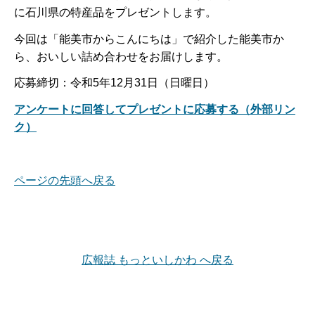
に石川県の特産品をプレゼントします。
今回は「能美市からこんにちは」で紹介した能美市か
ら、おいしい詰め合わせをお届けします。
応募締切：令和5年12月31日（日曜日）
アンケートに回答してプレゼントに応募する（外部リン
ク）
ページの先頭へ戻る
広報誌 もっといしかわ へ戻る