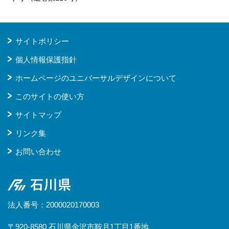
サイトポリシー
個人情報保護指針
ホームページのユニバーサルデザインについて
このサイトの使い方
サイトマップ
リンク集
お問い合わせ
石川県
法人番号：2000020170003
〒920-8580 石川県金沢市鞍月1丁目1番地