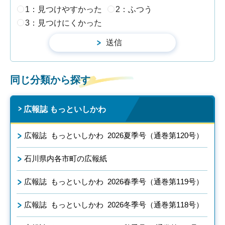
1：見つけやすかった
2：ふつう
3：見つけにくかった
同じ分類から探す
広報誌 もっといしかわ
広報誌 もっといしかわ 2026夏季号（通巻第120号）
石川県内各市町の広報紙
広報誌 もっといしかわ 2026春季号（通巻第119号）
広報誌 もっといしかわ 2026冬季号（通巻第118号）