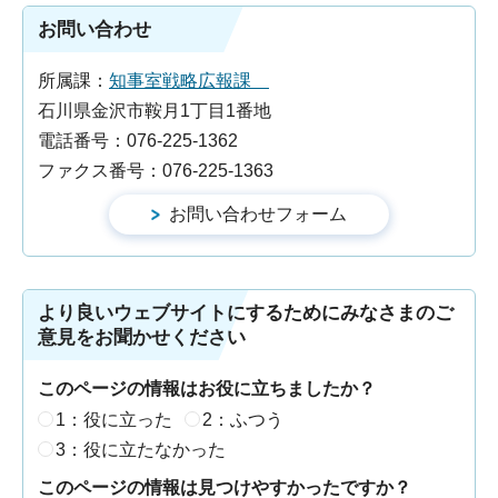
お問い合わせ
所属課：
知事室戦略広報課
石川県金沢市鞍月1丁目1番地
電話番号：076-225-1362
ファクス番号：076-225-1363
より良いウェブサイトにするためにみなさまのご
意見をお聞かせください
このページの情報はお役に立ちましたか？
1：役に立った
2：ふつう
3：役に立たなかった
このページの情報は見つけやすかったですか？