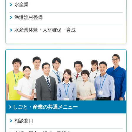
水産業
漁港漁村整備
水産業体験・人材確保・育成
しごと・産業の共通メニュー
相談窓口