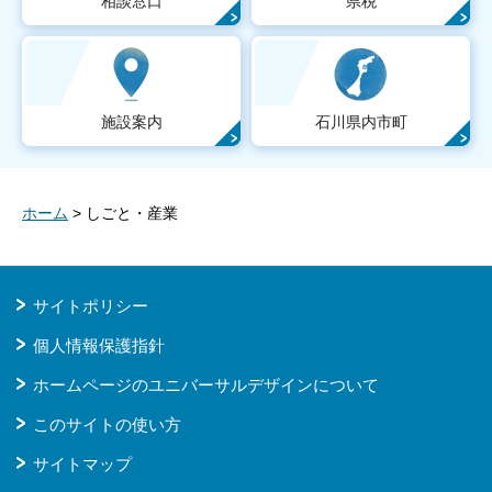
相談窓口
県税
施設案内
石川県内市町
ホーム
> しごと・産業
サイトポリシー
個人情報保護指針
ホームページのユニバーサルデザインについて
このサイトの使い方
サイトマップ