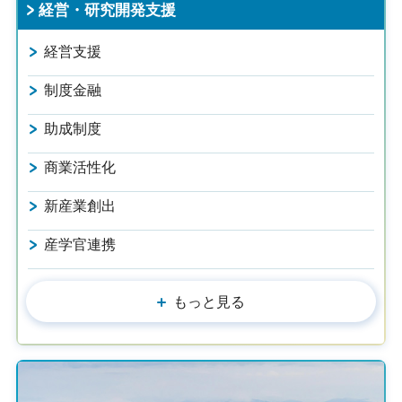
経営・研究開発支援
経営支援
制度金融
助成制度
商業活性化
新産業創出
産学官連携
もっと見る