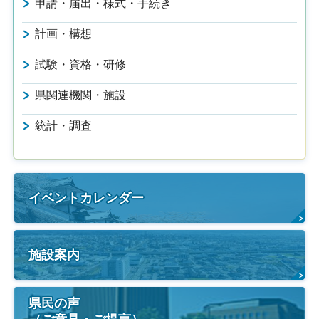
申請・届出・様式・手続き
計画・構想
試験・資格・研修
県関連機関・施設
統計・調査
イベントカレンダー
施設案内
県民の声