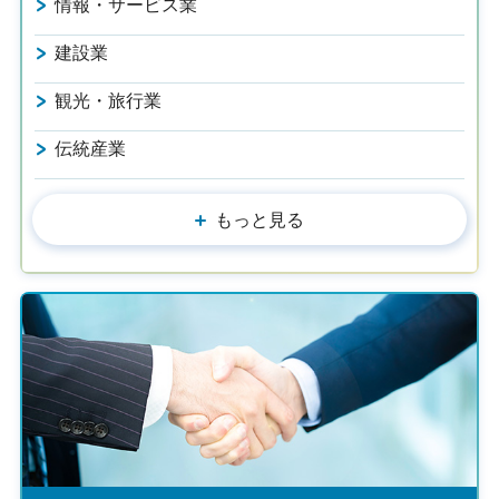
情報・サービス業
建設業
観光・旅行業
伝統産業
もっと見る