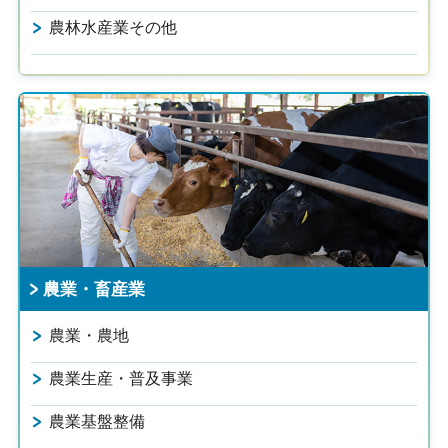
農林水産業その他
農業・畜産業
農業・農地
農業生産・普及事業
農業基盤整備