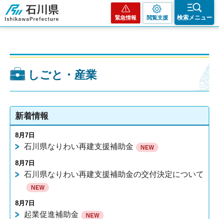
石川県
検索メニュー
緊急情報
閲覧支援
しごと・産業
新着情報
8月7日
石川県なりわい再建支援補助金
8月7日
石川県なりわい再建支援補助金の交付決定について
8月7日
起業促進補助金