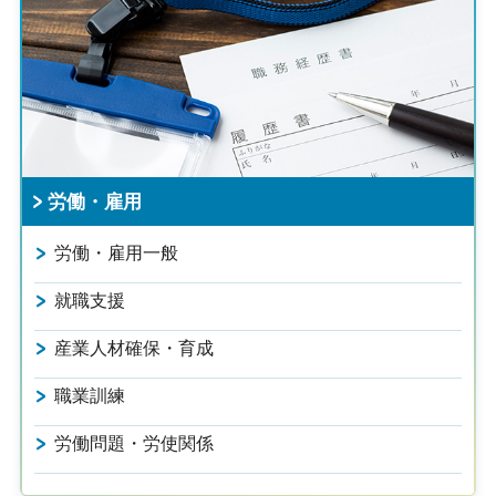
労働・雇用
労働・雇用一般
就職支援
産業人材確保・育成
職業訓練
労働問題・労使関係