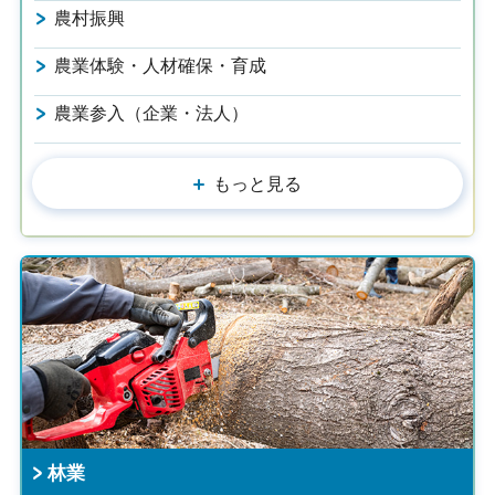
農村振興
農業体験・人材確保・育成
農業参入（企業・法人）
もっと見る
林業