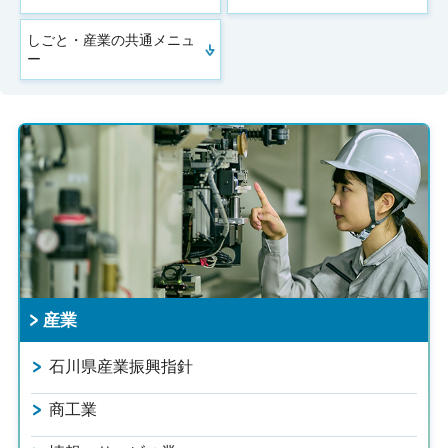
しごと・産業の共通メニュ
ー
産業
石川県産業振興指針
商工業