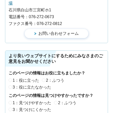
場
石川県白山市三宮町ホ1
電話番号：076-272-0673
ファクス番号：076-272-0812
より良いウェブサイトにするためにみなさまのご
意見をお聞かせください
このページの情報はお役に立ちましたか？
1：役に立った
2：ふつう
3：役に立たなかった
このページの情報は見つけやすかったですか？
1：見つけやすかった
2：ふつう
3：見つけにくかった