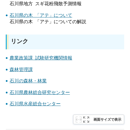
石川県地方 スギ花粉飛散予測情報
石川県の木 「アテ」について
石川県の木 「アテ」についての解説
リンク
農業政策課 試験研究機関情報
森林管理課
石川の森林・林業
石川県農林総合研究センター
石川県水産総合センター
画面サイズで表示