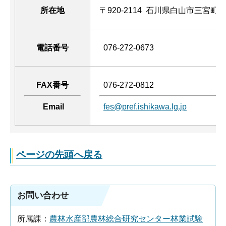
所在地
〒920-2114 石川県白山市三宮町
電話番号
076-272-0673
FAX番号
076-272-0812
Email
fes@pref.ishikawa.lg.jp
ページの先頭へ戻る
お問い合わせ
所属課：
農林水産部農林総合研究センター林業試験