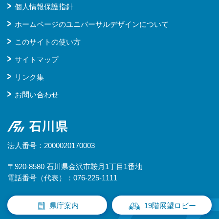
個人情報保護指針
ホームページのユニバーサルデザインについて
このサイトの使い方
サイトマップ
リンク集
お問い合わせ
石川県
法人番号：2000020170003
〒920-8580 石川県金沢市鞍月1丁目1番地
電話番号（代表）：076-225-1111
県庁案内
19階展望ロビー