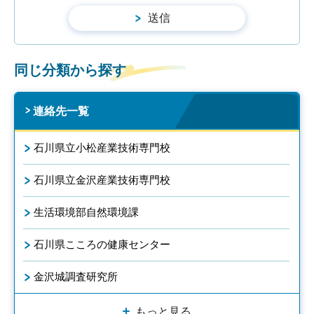
同じ分類から探す
連絡先一覧
石川県立小松産業技術専門校
石川県立金沢産業技術専門校
生活環境部自然環境課
石川県こころの健康センター
金沢城調査研究所
もっと見る