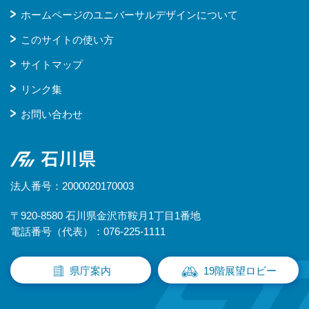
ホームページのユニバーサルデザインについて
このサイトの使い方
サイトマップ
リンク集
お問い合わせ
石川県
法人番号：2000020170003
〒920-8580 石川県金沢市鞍月1丁目1番地
電話番号（代表）：076-225-1111
県庁案内
19階展望ロビー