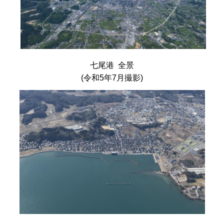
七尾港 全景
(令和5年7月撮影)