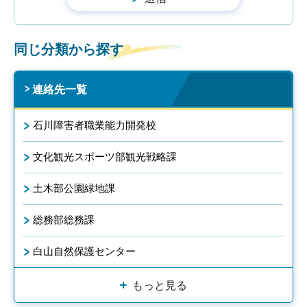
同じ分類から探す
連絡先一覧
石川障害者職業能力開発校
文化観光スポーツ部観光戦略課
土木部公園緑地課
総務部総務課
白山自然保護センター
もっと見る