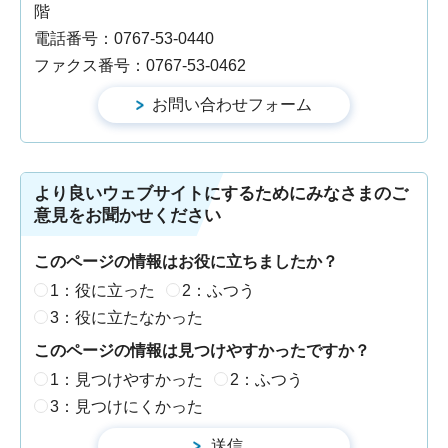
階
電話番号：0767-53-0440
ファクス番号：0767-53-0462
より良いウェブサイトにするためにみなさまのご
意見をお聞かせください
このページの情報はお役に立ちましたか？
1：役に立った
2：ふつう
3：役に立たなかった
このページの情報は見つけやすかったですか？
1：見つけやすかった
2：ふつう
3：見つけにくかった