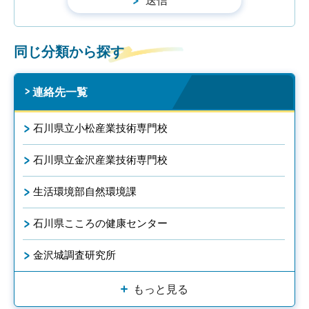
同じ分類から探す
連絡先一覧
石川県立小松産業技術専門校
石川県立金沢産業技術専門校
生活環境部自然環境課
石川県こころの健康センター
金沢城調査研究所
もっと見る