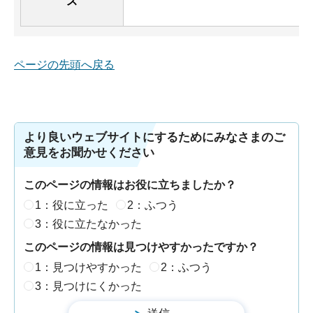
ス
ページの先頭へ戻る
より良いウェブサイトにするためにみなさまのご
意見をお聞かせください
このページの情報はお役に立ちましたか？
1：役に立った
2：ふつう
3：役に立たなかった
このページの情報は見つけやすかったですか？
1：見つけやすかった
2：ふつう
3：見つけにくかった