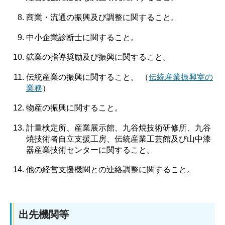
商業・流通の振興及び調整に関すること。
中小企業診断士に関すること。
鉱業の指導奨励及び振興に関すること。
伝統産業の振興に関すること。 （
伝統産業振興室の
業務
）
物産の振興に関すること。
計量検定所、産業展示館、九谷焼技術研修所、九谷
焼技術者自立支援工房、伝統産業工芸館及び山中漆
器産業技術センターに関すること。
他の経営支援機関との連絡調整に関すること。
出先機関等