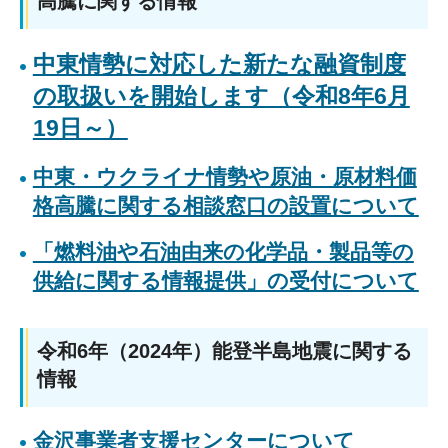
高騰に関する情報
中東情勢に対応した新たな融資制度
の取扱いを開始します（令和8年6月
19日～）
中東・ウクライナ情勢や原油・原材料価
格高騰に関する相談窓口の設置について
「燃料油や石油由来の化学品・製品等の
供給に関する情報提供」の受付について
令和6年（2024年）能登半島地震に関する
情報
金沢事業者支援センターについて