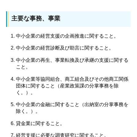
主要な事務、事業
中小企業の経営支援の企画推進に関すること。
中小企業の経営診断及び助言に関すること。
中小企業の再生、事業転換及び承継の支援に関する
こと。
中小企業等協同組合、商工組合及びその他商工関係
団体に関すること（産業政策課の分掌事務を除
く。）。
中小企業の金融に関すること（出納室の分掌事務を
除く。）。
貸金業に関すること。
経営支援に必要な調査研究に関すること。