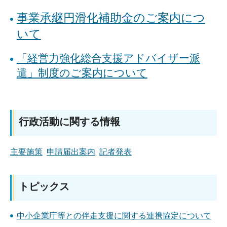
事業承継円滑化補助金のご案内につ
いて
「経営力強化総合支援アドバイザー派
遣」制度のご案内について
行政活動に関する情報
主要施策
申請届出案内
記者発表
トピックス
中小企業庁等との伴走支援に関する連携協定について