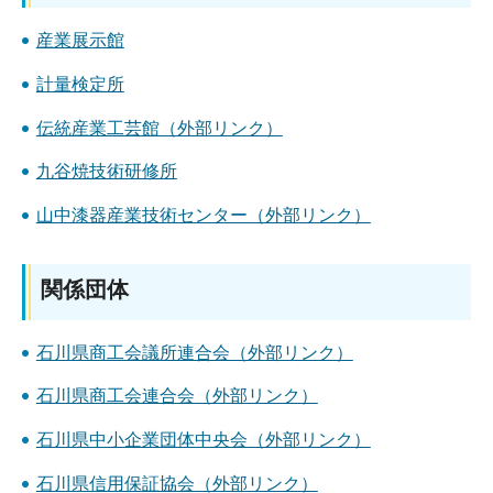
産業展示館
計量検定所
伝統産業工芸館（外部リンク）
九谷焼技術研修所
山中漆器産業技術センター（外部リンク）
関係団体
石川県商工会議所連合会（外部リンク）
石川県商工会連合会（外部リンク）
石川県中小企業団体中央会（外部リンク）
石川県信用保証協会（外部リンク）