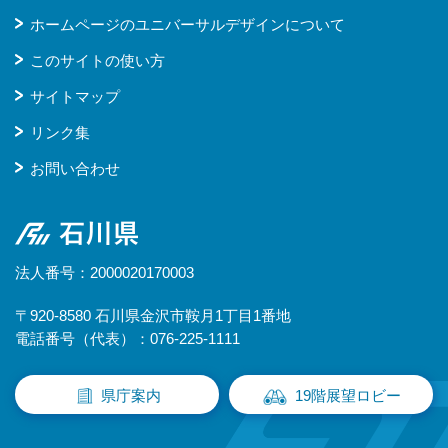
ホームページのユニバーサルデザインについて
このサイトの使い方
サイトマップ
リンク集
お問い合わせ
石川県
法人番号：2000020170003
〒920-8580 石川県金沢市鞍月1丁目1番地
電話番号（代表）：076-225-1111
県庁案内
19階展望ロビー