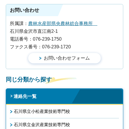
お問い合わせ
所属課：
農林水産部県央農林総合事務所
石川県金沢市直江南2-1
電話番号：076-239-1750
ファクス番号：076-239-1720
同じ分類から探す
連絡先一覧
石川県立小松産業技術専門校
石川県立金沢産業技術専門校