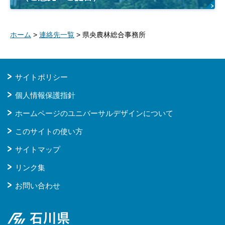
ホーム
>
連絡先一覧
> 県央農林総合事務所
サイトポリシー
個人情報保護指針
ホームページのユニバーサルデザインについて
このサイトの使い方
サイトマップ
リンク集
お問い合わせ
石川県