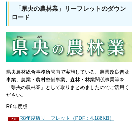
「県央の農林業」リーフレットのダウン
ロード
県央農林総合事務所管内で実施している、農業改良普及
事業、農業・農村整備事業、森林・林業関係事業等を
「県央の農林業」として取りまとめましたのでご活用く
ださい。
R8年度版
R8年度版リーフレット（PDF：4,186KB）