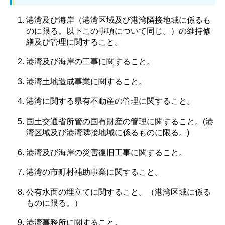
港湾及び海岸（港湾区域及び港湾隣接地域に係るも
のに限る。以下この事項について同じ。）の維持修
繕及び管理に関すること。
港湾及び海岸の工事に関すること。
港湾土地造成事業に関すること。
港湾に関する県有不動産の管理に関すること。
国土交通省所管の国有財産の管理に関すること。(港
湾区域及び港湾隣接地域に係るものに限る。)
港湾及び海岸の災害復旧工事に関すること。
港湾の市町村補助事業に関すること。
公有水面の埋立てに関すること。（港湾区域に係る
ものに限る。）
港湾事務所に関すること。