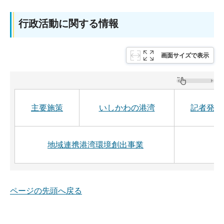
行政活動に関する情報
画面サイズで表示
主要施策
いしかわの港湾
記者発表
地域連携港湾環境創出事業
ページの先頭へ戻る