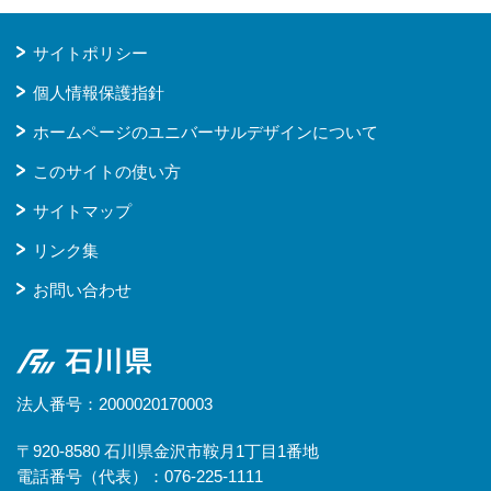
サイトポリシー
個人情報保護指針
ホームページのユニバーサルデザインについて
このサイトの使い方
サイトマップ
リンク集
お問い合わせ
石川県
法人番号：2000020170003
〒920-8580 石川県金沢市鞍月1丁目1番地
電話番号（代表）：076-225-1111