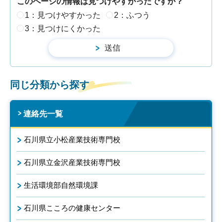
このページの情報は見つけやすかったですか？
1：見つけやすかった
2：ふつう
3：見つけにくかった
同じ分類から探す
連絡先一覧
石川県立小松産業技術専門校
石川県立金沢産業技術専門校
生活環境部自然環境課
石川県こころの健康センター