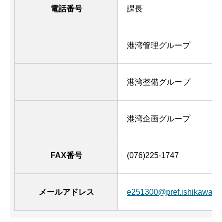
電話番号
課長
港湾管理グループ
港湾整備グループ
港湾企画グループ
FAX番号
(076)225-1747
メールアドレス
e251300@pref.ishikawa.lg.