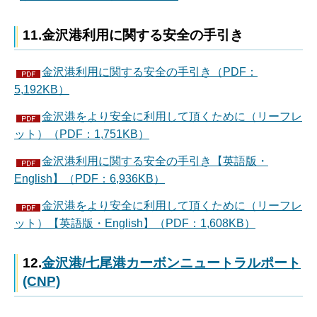
11.金沢港利用に関する安全の手引き
金沢港利用に関する安全の手引き（PDF：
5,192KB）
金沢港をより安全に利用して頂くために（リーフレ
ット）（PDF：1,751KB）
金沢港利用に関する安全の手引き【英語版・
English】（PDF：6,936KB）
金沢港をより安全に利用して頂くために（リーフレ
ット）【英語版・English】（PDF：1,608KB）
12.
金沢港/七尾港カーボンニュートラルポート
(CNP)