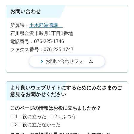
お問い合わせ
所属課：
土木部港湾課
石川県金沢市鞍月1丁目1番地
電話番号：076-225-1746
ファクス番号：076-225-1747
より良いウェブサイトにするためにみなさまのご
意見をお聞かせください
このページの情報はお役に立ちましたか？
1：役に立った
2：ふつう
3：役に立たなかった