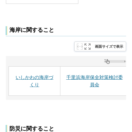
海岸に関すること
画面サイズで表示
いしかわの海岸づ
千里浜海岸保全対策検討委
くり
員会
防災に関すること