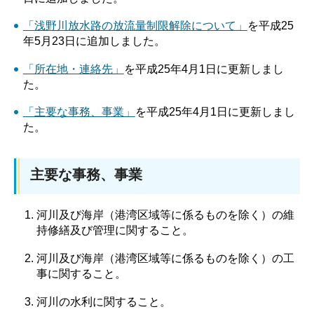
「浅野川放水路の放流量制限解除について」
を平成25
年5月23日に追加しました。
「所在地・連絡先」
を平成25年4月1日に更新しまし
た。
「主要な事務、事業」
を平成25年4月1日に更新しまし
た。
主要な事務、事業
河川及び海岸（港湾区域等に係るものを除く）の維
持修繕及び管理に関すること。
河川及び海岸（港湾区域等に係るものを除く）の工
事に関すること。
河川の水利に関すること。