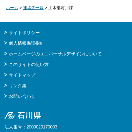
ホーム
>
連絡先一覧
> 土木部河川課
サイトポリシー
個人情報保護指針
ホームページのユニバーサルデザインについて
このサイトの使い方
サイトマップ
リンク集
お問い合わせ
石川県
法人番号：2000020170003