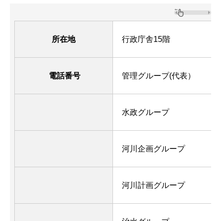
所在地
行政庁舎15階
電話番号
管理グループ(代表）
水政グループ
河川企画グループ
河川計画グループ