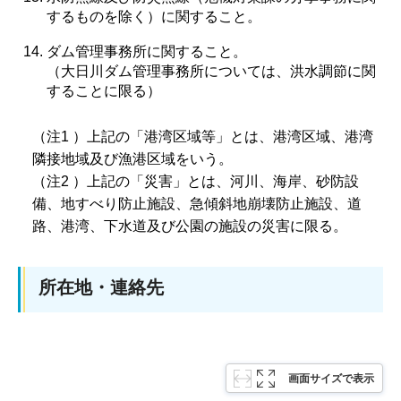
するものを除く）に関すること。
ダム管理事務所に関すること。
（大日川ダム管理事務所については、洪水調節に関
することに限る）
（注1 ）上記の「港湾区域等」とは、港湾区域、港湾
隣接地域及び漁港区域をいう。
（注2 ）上記の「災害」とは、河川、海岸、砂防設
備、地すべり防止施設、急傾斜地崩壊防止施設、道
路、港湾、下水道及び公園の施設の災害に限る。
所在地・連絡先
画面サイズで表示