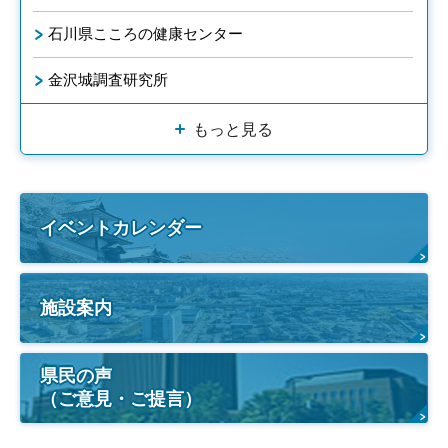
石川県こころの健康センター
金沢城調査研究所
もっと見る
イベントカレンダー
施設案内
県民の声
（ご意見・ご提言）