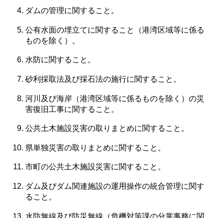
ダムの管理に関すること。
公有水面の埋立てに関すること（港湾区域等に係る
ものを除く）。
水防に関すること。
砂利採取法及び採石法の施行に関すること。
河川及び海岸（港湾区域等に係るものを除く）の災
害復旧工事に関すること。
公共土木施設災害の取りまとめに関すること。
県単独災害の取りまとめに関すること。
市町の公共土木施設災害に関すること。
ダム及びダム関連施設の運用操作の統合管理に関す
ること。
水防無線及び防災無線（危機対策課の分掌事務に関