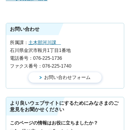
お問い合わせ
所属課：
土木部河川課
石川県金沢市鞍月1丁目1番地
電話番号：076-225-1736
ファクス番号：076-225-1740
より良いウェブサイトにするためにみなさまのご
意見をお聞かせください
このページの情報はお役に立ちましたか？