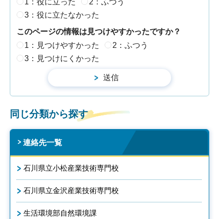
1：役に立った
2：ふつう
3：役に立たなかった
このページの情報は見つけやすかったですか？
1：見つけやすかった
2：ふつう
3：見つけにくかった
同じ分類から探す
連絡先一覧
石川県立小松産業技術専門校
石川県立金沢産業技術専門校
生活環境部自然環境課