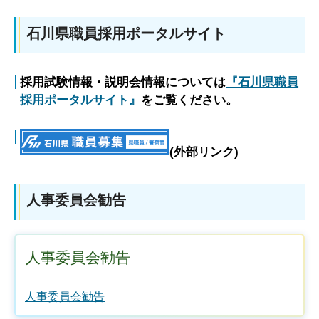
石川県職員採用ポータルサイト
採用試験情報・説明会情報については
『石川県職員
採用ポータルサイト』
をご覧ください。
(外部リンク)
人事委員会勧告
人事委員会勧告
人事委員会勧告