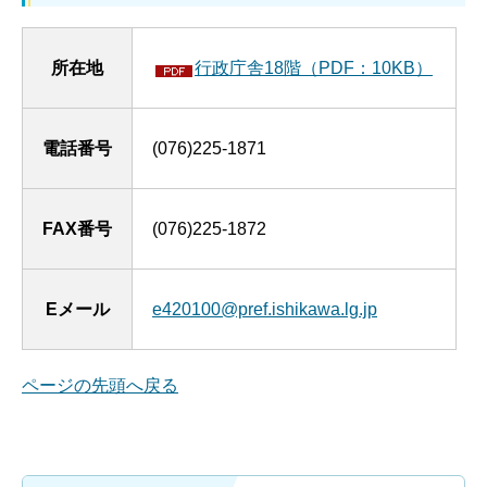
所在地
行政庁舎18階（PDF：10KB）
電話番号
(076)225-1871
FAX番号
(076)225-1872
Eメール
e420100@pref.ishikawa.lg.jp
ページの先頭へ戻る