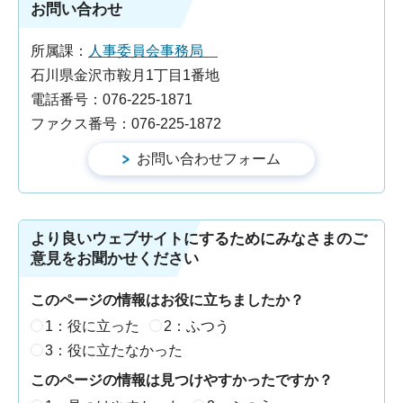
お問い合わせ
所属課：
人事委員会事務局
石川県金沢市鞍月1丁目1番地
電話番号：076-225-1871
ファクス番号：076-225-1872
より良いウェブサイトにするためにみなさまのご
意見をお聞かせください
このページの情報はお役に立ちましたか？
1：役に立った
2：ふつう
3：役に立たなかった
このページの情報は見つけやすかったですか？