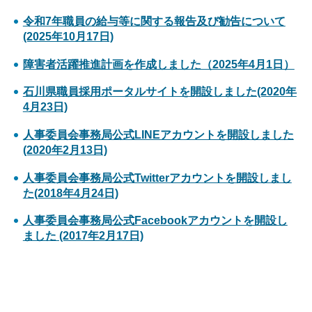
令和7年職員の給与等に関する報告及び勧告について
(2025年10月17日)
障害者活躍推進計画を作成しました（2025年4月1日）
石川県職員採用ポータルサイトを開設しました(2020年
4月23日)
人事委員会事務局公式LINEアカウントを開設しました
(2020年2月13日)
人事委員会事務局公式Twitterアカウントを開設しまし
た(2018年4月24日)
人事委員会事務局公式Facebookアカウントを開設し
ました (2017年2月17日)