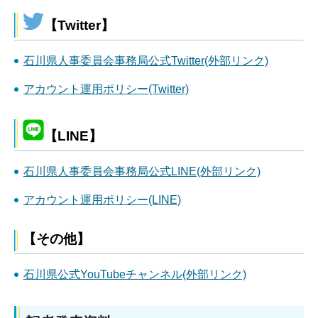
【Twitter】
石川県人事委員会事務局公式Twitter(外部リンク)
アカウント運用ポリシー(Twitter)
【LINE】
石川県人事委員会事務局公式LINE(外部リンク)
アカウント運用ポリシー(LINE)
【その他】
石川県公式YouTubeチャンネル(外部リンク)