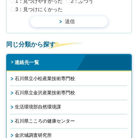
1：見つけやすかった
2：ふつう
3：見つけにくかった
同じ分類から探す
連絡先一覧
石川県立小松産業技術専門校
石川県立金沢産業技術専門校
生活環境部自然環境課
石川県こころの健康センター
金沢城調査研究所