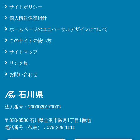
サイトポリシー
個人情報保護指針
ホームページのユニバーサルデザインについて
このサイトの使い方
サイトマップ
リンク集
お問い合わせ
石川県
法人番号：2000020170003
〒920-8580 石川県金沢市鞍月1丁目1番地
電話番号（代表）：076-225-1111