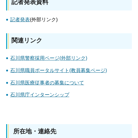
記者発表資料
記者発表
(外部リンク)
関連リンク
石川県警察採用ページ(外部リンク)
石川県職員ポータルサイト(教員募集ページ)
石川県医療従事者の募集について
石川県庁インターンシップ
所在地・連絡先