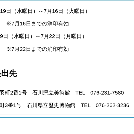
9日（水曜日）～7月16日（火曜日）
の消印有効
19日（水曜日）～7月22日（月曜日）
の消印有効
提出先
号 石川県立美術館 TEL 076-231-7580
号 石川県立歴史博物館 TEL 076-262-3236