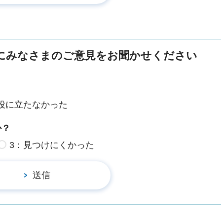
にみなさまのご意見をお聞かせください
役に立たなかった
か？
3：見つけにくかった