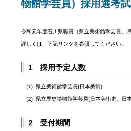
物館学芸員）採用選考
令和元年度石川県職員（県立美術館学芸員、
詳しくは、下記リンクを参照してください。
1 採用予定人数
(1) 県立美術館学芸員(
(2) 県立歴史博物館学芸員(日本美術史、日
2 受付期間