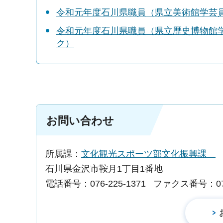
令和元年度石川県職員（県立美術館学芸員
令和元年度石川県職員（県立歴史博物館学
ク）
お問い合わせ
所属課：
文化観光スポーツ部文化振興課
石川県金沢市鞍月1丁目1番地
電話番号：076-225-1371
ファクス番号：076-