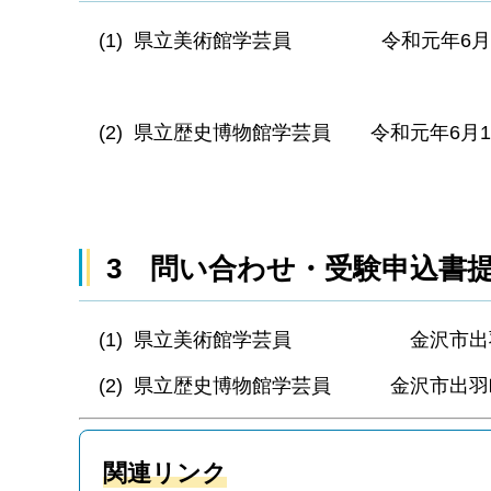
(1) 県立美術館学芸員 令和元年6月1
※7月16日まで
(2) 県立歴史博物館学芸員 令和元年6月
※7月22日まで
3 問い合わせ・受験申込書
(1) 県立美術館学芸員 金沢市出羽町2番1
(2) 県立歴史博物館学芸員 金沢市出羽町3番1
関連リンク