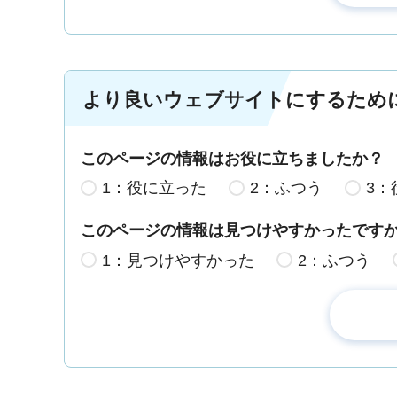
より良いウェブサイトにするため
このページの情報はお役に立ちましたか？
1：役に立った
2：ふつう
3：
このページの情報は見つけやすかったです
1：見つけやすかった
2：ふつう