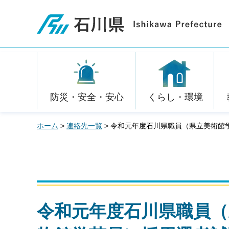
石川県
防災・安全・安心
くらし・環境
ホーム
>
連絡先一覧
> 令和元年度石川県職員（県立美術館
令和元年度石川県職員（