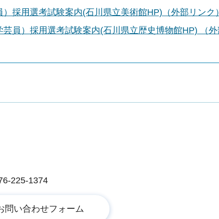
）採用選考試験案内(石川県立美術館HP)（外部リンク
芸員）採用選考試験案内(石川県立歴史博物館HP) （外
225-1374