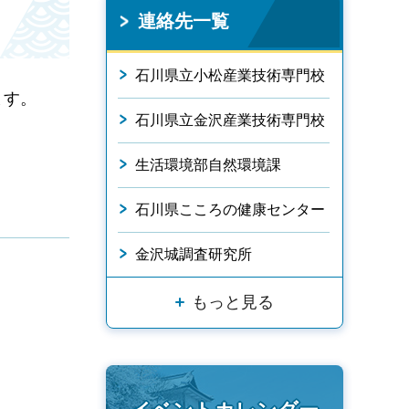
連絡先一覧
石川県立小松産業技術専門校
ます。
石川県立金沢産業技術専門校
生活環境部自然環境課
石川県こころの健康センター
金沢城調査研究所
もっと見る