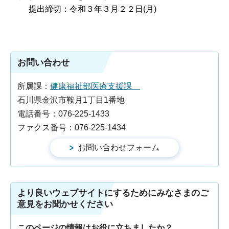
提出締切：令和３年３月２２日(月)
お問い合わせ
所属課：
健康福祉部医療支援課
石川県金沢市鞍月1丁目1番地
電話番号：076-225-1433
ファクス番号：076-225-1434
より良いウェブサイトにするためにみなさまのご
意見をお聞かせください
このページの情報はお役に立ちましたか？