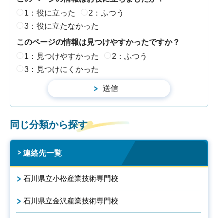
1：役に立った
2：ふつう
3：役に立たなかった
このページの情報は見つけやすかったですか？
1：見つけやすかった
2：ふつう
3：見つけにくかった
同じ分類から探す
連絡先一覧
石川県立小松産業技術専門校
石川県立金沢産業技術専門校