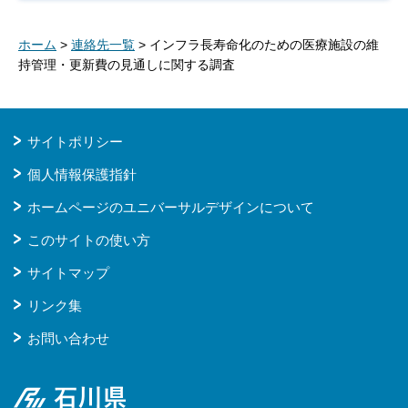
ホーム
>
連絡先一覧
> インフラ長寿命化のための医療施設の維
持管理・更新費の見通しに関する調査
サイトポリシー
個人情報保護指針
ホームページのユニバーサルデザインについて
このサイトの使い方
サイトマップ
リンク集
お問い合わせ
石川県