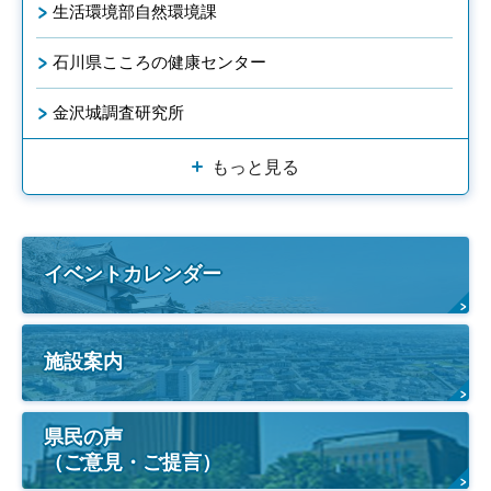
生活環境部自然環境課
石川県こころの健康センター
金沢城調査研究所
もっと見る
イベントカレンダー
施設案内
県民の声
（ご意見・ご提言）