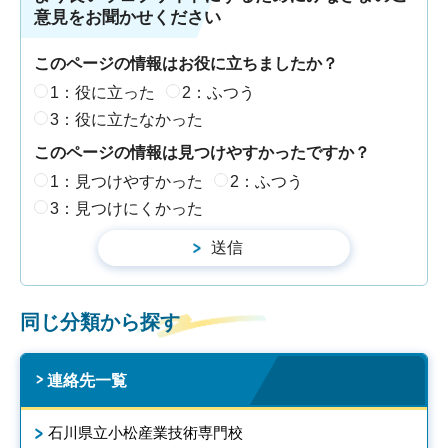
意見をお聞かせください
このページの情報はお役に立ちましたか？
1：役に立った
2：ふつう
3：役に立たなかった
このページの情報は見つけやすかったですか？
1：見つけやすかった
2：ふつう
3：見つけにくかった
同じ分類から探す
連絡先一覧
石川県立小松産業技術専門校