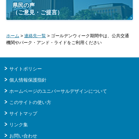
県民の声
（ご意見・ご提言）
ホーム
>
連絡先一覧
> ゴールデンウィーク期間中は、公共交通
機関やパーク・アンド・ライドをご利用ください
サイトポリシー
個人情報保護指針
ホームページのユニバーサルデザインについて
このサイトの使い方
サイトマップ
リンク集
お問い合わせ