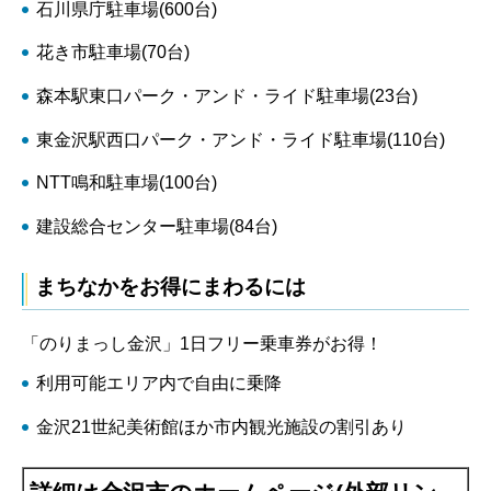
石川県庁駐車場(600台)
花き市駐車場(70台)
森本駅東口パーク・アンド・ライド駐車場(23台)
東金沢駅西口パーク・アンド・ライド駐車場(110台)
NTT鳴和駐車場(100台)
建設総合センター駐車場(84台)
まちなかをお得にまわるには
「のりまっし金沢」1日フリー乗車券がお得！
利用可能エリア内で自由に乗降
金沢21世紀美術館ほか市内観光施設の割引あり