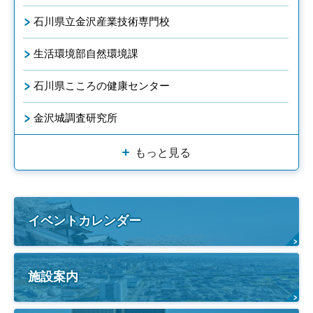
石川県立金沢産業技術専門校
生活環境部自然環境課
石川県こころの健康センター
金沢城調査研究所
もっと見る
イベントカレンダー
施設案内