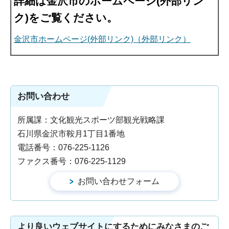
詳細は金沢市のホームページ(外部リン
ク)をご覧ください。
金沢市ホームページ(外部リンク)（外部リンク）
お問い合わせ
所属課：文化観光スポーツ部観光戦略課
石川県金沢市鞍月1丁目1番地
電話番号：076-225-1126
ファクス番号：076-225-1129
より良いウェブサイトにするためにみなさまのご