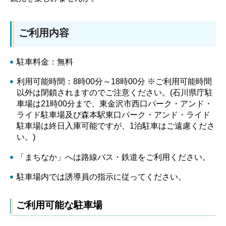
ご利用内容
駐車料金：無料
利用可能時間：8時00分～18時00分 ※ご利用可能時間
以外は閉鎖されますのでご注意ください。(石川県庁駐
車場は21時00分まで、東金沢市西口パーク・アンド・
ライド駐車場及び森本駅東口パーク・アンド・ライド
駐車場は終日入庫可能ですが、1泊駐車はご遠慮くださ
い。)
「まちなか」へは路線バス・鉄道をご利用ください。
駐車場内では誘導員の指示に従ってください。
ご利用可能な駐車場