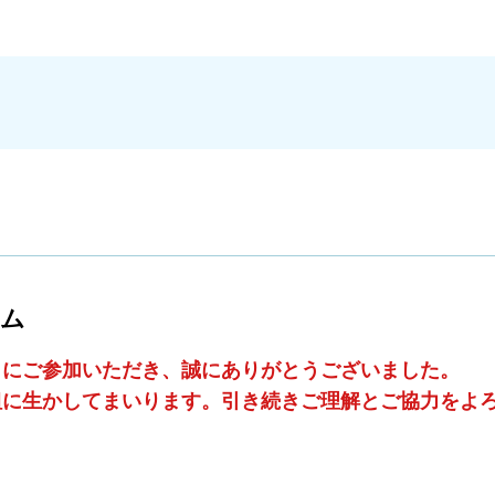
ウム
」にご参加いただき、誠にありがとうございました。
組に生かしてまいります。引き続きご理解とご協力をよ