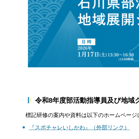
令和8年度部活動指導員及び地域
標記研修の案内や資料は以下のホームページ
『スポチャレいしかわ』（外部リンク）