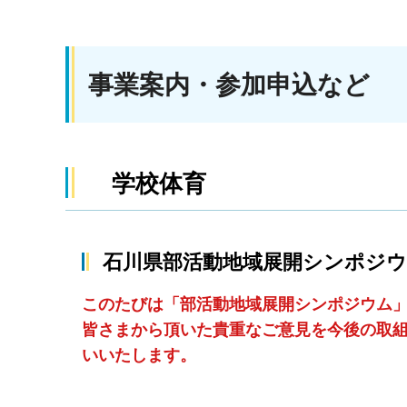
事業案内・参加申込など
学校体育
石川県部活動地域展開シンポジ
このたびは「部活動地域展開シンポジウム
皆さまから頂いた貴重なご意見を今後の取
いいたします。