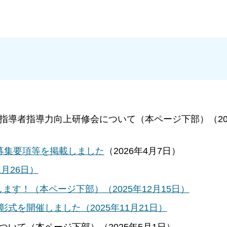
指導者指導力向上研修会について（本ページ下部）（202
募集要項等を掲載しました
（2026年4月7日）
月26日）
す！（本ページ下部）（2025年12月15日）
式を開催しました（2025年11月21日）
いて（本ページ下部）（2025年5月1日）