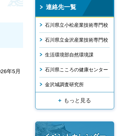
連絡先一覧
石川県立小松産業技術専門校
石川県立金沢産業技術専門校
生活環境部自然環境課
石川県こころの健康センター
6年5月
金沢城調査研究所
もっと見る