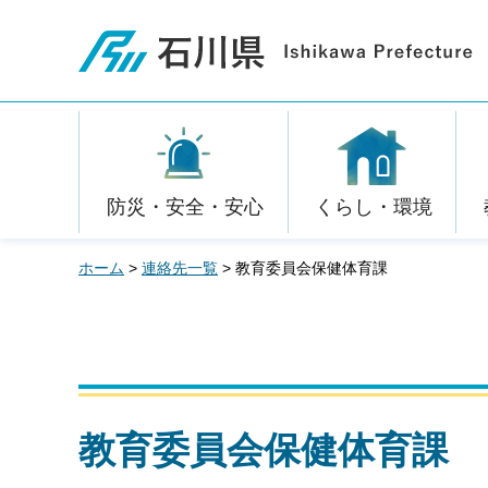
石川県
防災・安全・安心
くらし・環境
ホーム
>
連絡先一覧
> 教育委員会保健体育課
教育委員会保健体育課