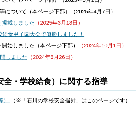
について（本ページ下部）（2025年4月7日）
を掲載しました
（2025年3月18日）
校給食甲子園大会で優勝しました！
を開始しました（本ページ下部）
（2024年10月1日）
公開しました
（2024年6月26日）
安全・学校給食）に関する指導
等）
（※「石川の学校安全指針」はこのページです）