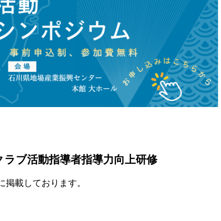
クラブ活動指導者指導力向上研修
に掲載しております。