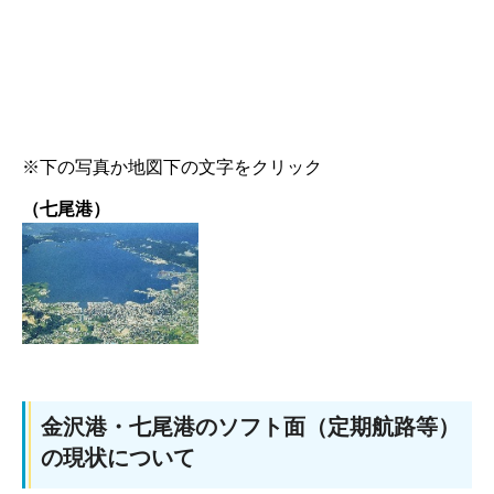
※下の写真か地図下の文字をクリック
（七尾港）
金沢港・七尾港のソフト面（定期航路等）
の現状について