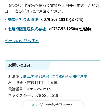
金
沢港、七尾港を使って貨物を国内外へ輸送したい方
は、下記の会社にご連絡ください
。
株式会社金沢港運
＜076-268-1811>(金沢港)
七尾海陸運送株式会社
＜0767-53-1250>(七尾港)
ページの先頭へ戻る
お問い合わせ
所属課：
商工労働部産業立地課港湾活用推進室
石川県金沢市鞍月1丁目1番地
電話番号：076-225-1516
ファクス番号：076-225-1518