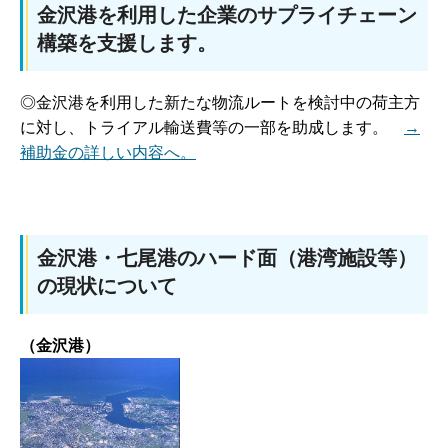
金沢港を利用した企業のサプライチェーン
構築を支援します。
◎金沢港を利用した新たな物流ルートを検討中の荷主方
に対し、トライアル輸送費等の一部を助成します。
→
補助金の詳しい内容へ。
金沢港・七尾港のハード面（港湾施設等）
の現状について
（金沢港）