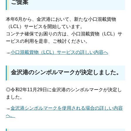
ご提案
本年6月から、金沢港において、新たな小口混載貨物
（LCL）サービスを開始しています。
コンテナ確保でお困りの方は、小口混載貨物（LCL）サ
ービスの利用を是非、ご検討ください。
→
小口混載貨物（LCL）サービスの詳しい内容へ
金沢港のシンボルマークが決定しました。
◎令和2年11月29日に金沢港のシンボルマークが決定し
ました。
→
金沢港シンボルマークを使用される場合の詳しい内容
へ。