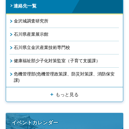
連絡先一覧
金沢城調査研究所
石川県産業展示館
石川県立金沢産業技術専門校
健康福祉部少子化対策監室（子育て支援課）
危機管理部(危機管理政策課、防災対策課、消防保安
課)
もっと見る
イベントカレンダー