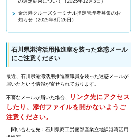
の選定結果について（2025年12月3日）
金沢港クルーズターミナル指定管理者募集のお
知らせ（2025年8月26日）
石川県港湾活用推進室を装った迷惑メール
にご注意ください
最近、石川県港湾活用推進室職員を装った迷惑メールが
届いたという情報が寄せられております。
リンク先にアクセス
不審なメールが届いた場合、
したり、添付ファイルを開かないようご
注意ください。
問い合わせ先：石川県商工労働部産業立地課港湾活用