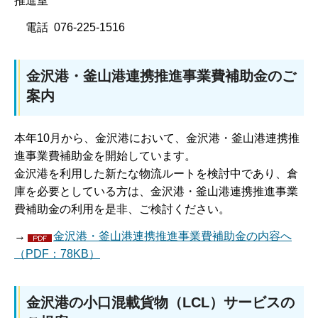
推進室
電話 076-225-1516
金沢港・釜山港連携推進事業費補助金のご
案内
本年10月から、金沢港において、金沢港・釜山港連携推
進事業費補助金を開始しています。
金沢港を利用した新たな物流ルートを検討中であり、倉
庫を必要としている方は、金沢港・釜山港連携推進事業
費補助金の利用を是非、ご検討ください。
→
金沢港・釜山港連携推進事業費補助金の内容へ
（PDF：78KB）
金沢港の小口混載貨物（LCL）サービスの