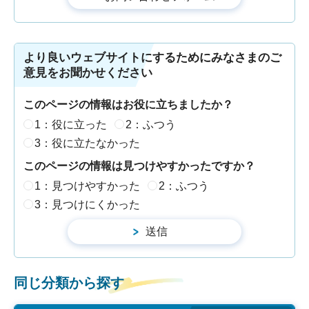
より良いウェブサイトにするためにみなさまのご
意見をお聞かせください
このページの情報はお役に立ちましたか？
1：役に立った
2：ふつう
3：役に立たなかった
このページの情報は見つけやすかったですか？
1：見つけやすかった
2：ふつう
3：見つけにくかった
同じ分類から探す