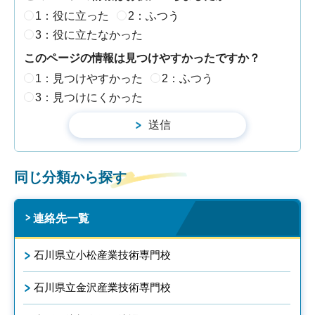
1：役に立った
2：ふつう
3：役に立たなかった
このページの情報は見つけやすかったですか？
1：見つけやすかった
2：ふつう
3：見つけにくかった
同じ分類から探す
連絡先一覧
石川県立小松産業技術専門校
石川県立金沢産業技術専門校