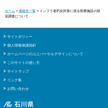
ホーム
>
連絡先一覧
> インフラ老朽化対策に係る医療施設の状
況調査について
サイトポリシー
個人情報保護指針
ホームページのユニバーサルデザインについて
このサイトの使い方
サイトマップ
リンク集
お問い合わせ
石川県