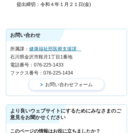
提出締切：令和４年１月２１日(金)
お問い合わせ
所属課：
健康福祉部医療支援課
石川県金沢市鞍月1丁目1番地
電話番号：076-225-1433
ファクス番号：076-225-1434
より良いウェブサイトにするためにみなさまのご
意見をお聞かせください
このページの情報はお役に立ちましたか？