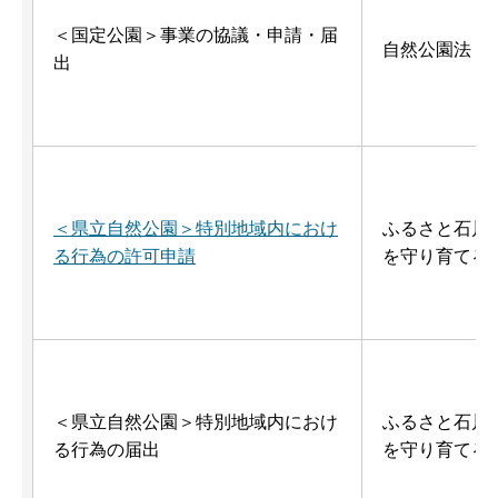
＜国定公園＞事業の協議・申請・届
自然公園法
出
＜県立自然公園＞特別地域内におけ
ふるさと石川
る行為の許可申請
を守り育てる
＜県立自然公園＞特別地域内におけ
ふるさと石川
る行為の届出
を守り育てる