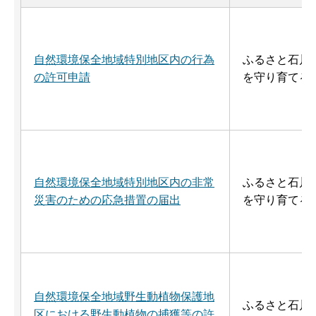
自然環境保全地域特別地区内の行為
ふるさと石川
の許可申請
を守り育てる
自然環境保全地域特別地区内の非常
ふるさと石川
災害のための応急措置の届出
を守り育てる
自然環境保全地域野生動植物保護地
ふるさと石川
区における野生動植物の捕獲等の許