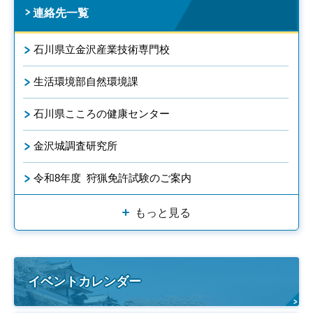
連絡先一覧
石川県立金沢産業技術専門校
生活環境部自然環境課
石川県こころの健康センター
金沢城調査研究所
令和8年度 狩猟免許試験のご案内
もっと見る
イベントカレンダー