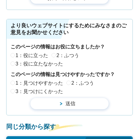
より良いウェブサイトにするためにみなさまのご
意見をお聞かせください
このページの情報はお役に立ちましたか？
1：役に立った
2：ふつう
3：役に立たなかった
このページの情報は見つけやすかったですか？
1：見つけやすかった
2：ふつう
3：見つけにくかった
同じ分類から探す