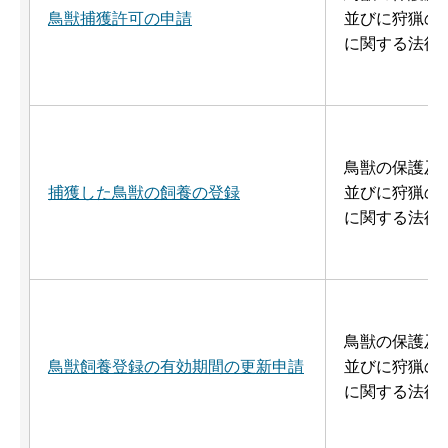
鳥獣捕獲許可の申請
並びに狩猟の
に関する法律
鳥獣の保護及
捕獲した鳥獣の飼養の登録
並びに狩猟の
に関する法律
鳥獣の保護及
鳥獣飼養登録の有効期間の更新申請
並びに狩猟の
に関する法律