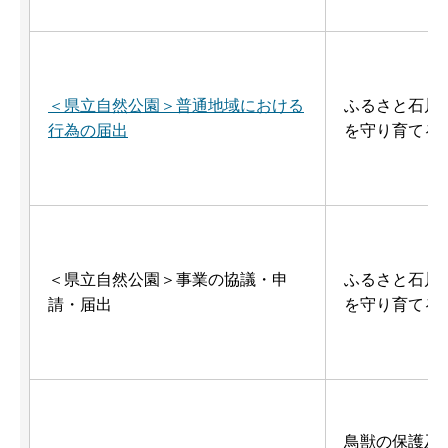
＜県立自然公園＞普通地域における
ふるさと石川
行為の届出
を守り育てる
＜県立自然公園＞事業の協議・申
ふるさと石川
請・届出
を守り育てる
鳥獣の保護及