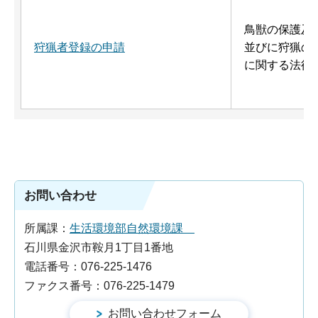
鳥獣の保護及
狩猟者登録の申請
並びに狩猟の
に関する法律
お問い合わせ
所属課：
生活環境部自然環境課
石川県金沢市鞍月1丁目1番地
電話番号：076-225-1476
ファクス番号：076-225-1479