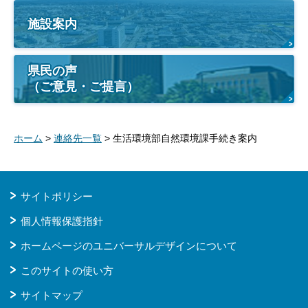
施設案内
県民の声
（ご意見・ご提言）
ホーム
>
連絡先一覧
> 生活環境部自然環境課手続き案内
サイトポリシー
個人情報保護指針
ホームページのユニバーサルデザインについて
このサイトの使い方
サイトマップ