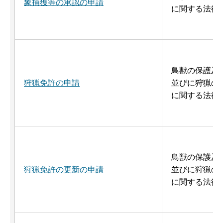
象捕獲等の承認の申請
に関する法律
鳥獣の保護及
狩猟免許の申請
並びに狩猟の
に関する法律
鳥獣の保護及
狩猟免許の更新の申請
並びに狩猟の
に関する法律