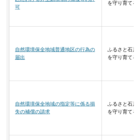
を守り育てる
可
自然環境保全地域普通地区の行為の
ふるさと石川
届出
を守り育てる
自然環境保全地域の指定等に係る損
ふるさと石川
失の補償の請求
を守り育てる