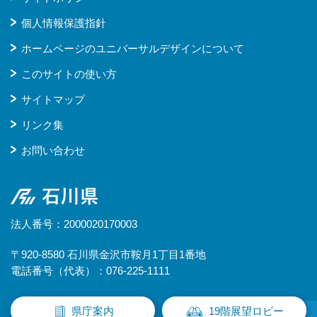
個人情報保護指針
ホームページのユニバーサルデザインについて
このサイトの使い方
サイトマップ
リンク集
お問い合わせ
石川県
法人番号：2000020170003
〒920-8580 石川県金沢市鞍月1丁目1番地
電話番号（代表）：076-225-1111
県庁案内
19階展望ロビー