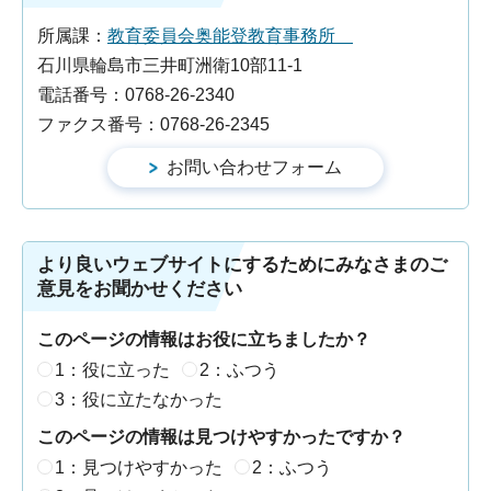
所属課：
教育委員会奥能登教育事務所
石川県輪島市三井町洲衛10部11-1
電話番号：0768-26-2340
ファクス番号：0768-26-2345
より良いウェブサイトにするためにみなさまのご
意見をお聞かせください
このページの情報はお役に立ちましたか？
1：役に立った
2：ふつう
3：役に立たなかった
このページの情報は見つけやすかったですか？
1：見つけやすかった
2：ふつう