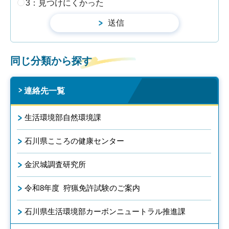
3：見つけにくかった
同じ分類から探す
連絡先一覧
生活環境部自然環境課
石川県こころの健康センター
金沢城調査研究所
令和8年度 狩猟免許試験のご案内
石川県生活環境部カーボンニュートラル推進課