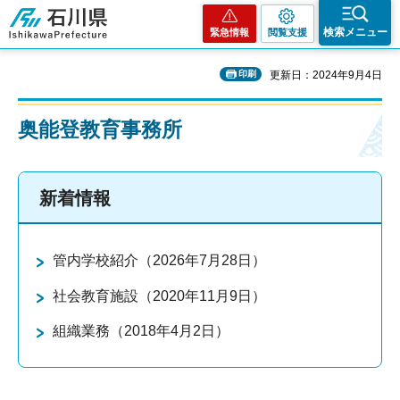
石川県
検索メニュー
緊急情報
閲覧支援
印刷
更新日：2024年9月4日
奥能登教育事務所
新着情報
管内学校紹介（2026年7月28日）
社会教育施設（2020年11月9日）
組織業務（2018年4月2日）