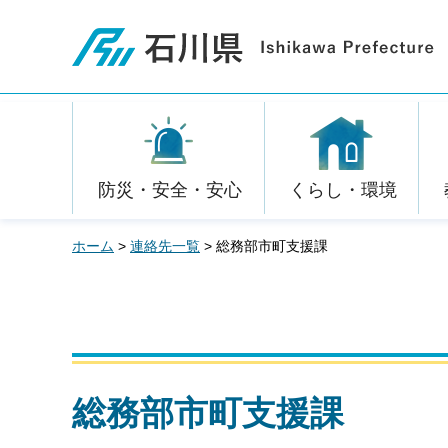
石川県
防災・安全・安心
くらし・環境
ホーム
>
連絡先一覧
> 総務部市町支援課
総務部市町支援課