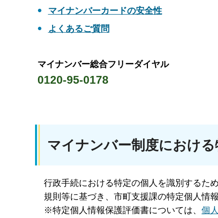
マイナンバーカードの安全性
よくあるご質問
マイナンバー総合フリーダイヤル
0120-95-0178
マイナンバー制度における
行政手続における特定の個人を識別するため
規則等に基づき、市町支援課の特定個人情
※特定個人情報保護評価書については、
個