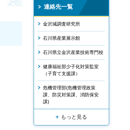
連絡先一覧
金沢城調査研究所
石川県産業展示館
石川県立金沢産業技術専門校
健康福祉部少子化対策監室
（子育て支援課）
危機管理部(危機管理政策
課、防災対策課、消防保安
課)
もっと見る