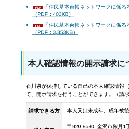
「住民基本台帳ネットワークに係る
（PDF：403KB）
「住民基本台帳ネットワークに係る
（PDF：3,853KB）
本人確認情報の開示請求に
石川県が保持している自己の本人確認情報
て、開示請求を行うことができます。（請
本人又は未成年、成年被
請求できる方
〒920-8580 金沢市鞍月