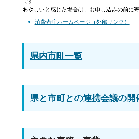
です。
あやしいと感じた場合は、お申し込みの前に
消費者庁ホームページ（外部リンク）
県内市町一覧
県と市町との連携会議の開