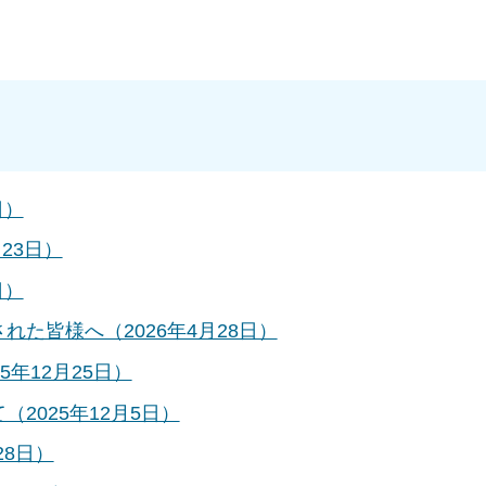
日）
23日）
日）
た皆様へ（2026年4月28日）
年12月25日）
2025年12月5日）
28日）