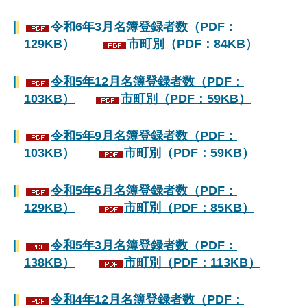
令和6年3月名簿登録者数（PDF：
129KB）
市町別（PDF：84KB）
令和5年12月名簿登録者数（PDF：
103KB）
市町別（PDF：59KB）
令和5年9月名簿登録者数（PDF：
103KB）
市町別（PDF：59KB）
令和5年6月名簿登録者数（PDF：
129KB）
市町別（PDF：85KB）
令和5年3月名簿登録者数（PDF：
138KB）
市町別（PDF：113KB）
令和4年12月名簿登録者数（PDF：