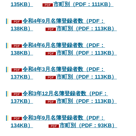
135KB）
市町別（PDF：111KB）
令和4年9月名簿登録者数（PDF：
138KB）
市町別（PDF：113KB）
令和4年6月名簿登録者数（PDF：
138KB）
市町別（PDF：113KB）
令和4年3月名簿登録者数（PDF：
137KB）
市町別（PDF：113KB）
令和3年12月名簿登録者数（PDF：
137KB）
市町別（PDF：113KB）
令和3年9月名簿登録者数（PDF：
134KB）
市町別（PDF：93KB）