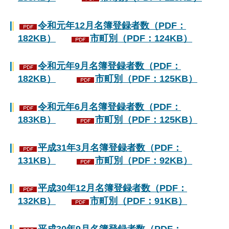
令和元年12月名簿登録者数（PDF：
182KB）
市町別（PDF：124KB）
令和元年9月名簿登録者数（PDF：
182KB）
市町別（PDF：125KB）
令和元年6月名簿登録者数（PDF：
183KB）
市町別（PDF：125KB）
平成31年3月名簿登録者数（PDF：
131KB）
市町別（PDF：92KB）
平成30年12月名簿登録者数（PDF：
132KB）
市町別（PDF：91KB）