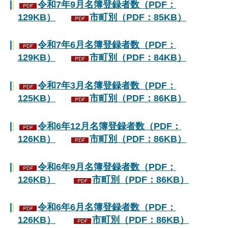
令和7年9月名簿登録者数（PDF：
129KB）
市町別（PDF：85KB）
令和7年6月名簿登録者数（PDF：
129KB）
市町別（PDF：84KB）
令和7年3月名簿登録者数（PDF：
125KB）
市町別（PDF：86KB）
令和6年12月名簿登録者数（PDF：
126KB）
市町別（PDF：86KB）
令和6年9月名簿登録者数（PDF：
126KB）
市町別（PDF：86KB）
令和6年6月名簿登録者数（PDF：
126KB）
市町別（PDF：86KB）