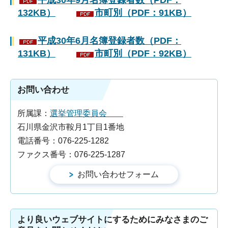
平成30年9月名簿登録者数（PDF：
132KB）
市町別（PDF：91KB）
平成30年6月名簿登録者数（PDF：
131KB）
市町別（PDF：92KB）
お問い合わせ
所属課：
選挙管理委員会
石川県金沢市鞍月1丁目1番地
電話番号：076-225-1282
ファクス番号：076-225-1287
より良いウェブサイトにするためにみなさまのご