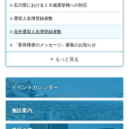
石川県における１８歳選挙権への対応
選挙人名簿登録者数
在外選挙人名簿登録者数
「新有権者のメッセージ」募集のお知らせ
もっと見る
イベントカレンダー
施設案内