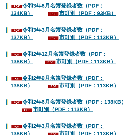
令和3年6月名簿登録者数（PDF：
134KB）
市町別（PDF：93KB）
令和3年3月名簿登録者数（PDF：
137KB）
市町別（PDF：113KB）
令和2年12月名簿登録者数（PDF：
138KB）
市町別（PDF：113KB）
令和2年9月名簿登録者数（PDF：
138KB）
市町別（PDF：113KB）
令和2年6月名簿登録者数（PDF：138KB）
市町別（PDF：113KB）
令和2年3月名簿登録者数（PDF：
138KB）
市町別（PDF：113KB）