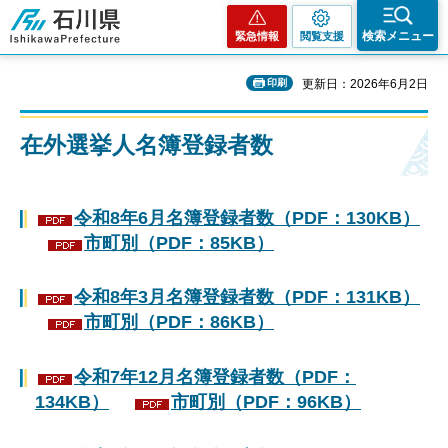
石川県
検索メニュー
緊急情報
閲覧支援
印刷
更新日：2026年6月2日
在外選挙人名簿登録者数
令和8年6月名簿登録者数（PDF：130KB）
市町別（PDF：85KB）
令和8年3月名簿登録者数（PDF：131KB）
市町別（PDF：86KB）
令和7年12月名簿登録者数（PDF：
134KB）
市町別（PDF：96KB）