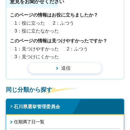
意見をお聞かせください
このページの情報はお役に立ちましたか？
1：役に立った
2：ふつう
3：役に立たなかった
このページの情報は見つけやすかったですか？
1：見つけやすかった
2：ふつう
3：見つけにくかった
同じ分類から探す
石川県選挙管理委員会
任期満了日一覧