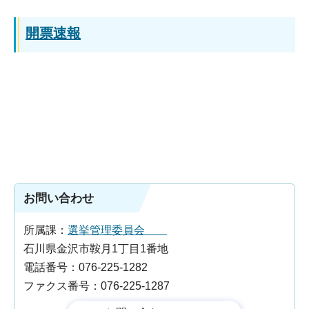
開票速報
お問い合わせ
所属課：
選挙管理委員会
石川県金沢市鞍月1丁目1番地
電話番号：076-225-1282
ファクス番号：076-225-1287