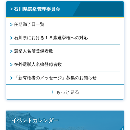
石川県選挙管理委員会
任期満了日一覧
石川県における１８歳選挙権への対応
選挙人名簿登録者数
在外選挙人名簿登録者数
「新有権者のメッセージ」募集のお知らせ
もっと見る
イベントカレンダー