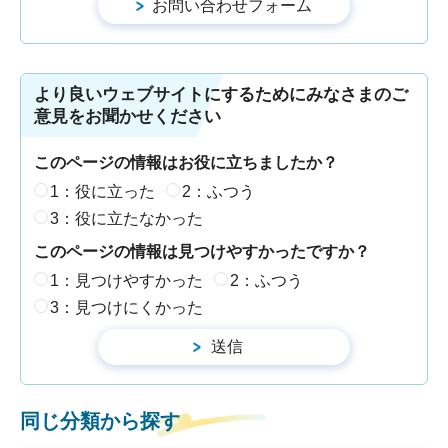
より良いウェブサイトにするためにみなさまのご
意見をお聞かせください
このページの情報はお役に立ちましたか？
1：役に立った
2：ふつう
3：役に立たなかった
このページの情報は見つけやすかったですか？
1：見つけやすかった
2：ふつう
3：見つけにくかった
同じ分類から探す