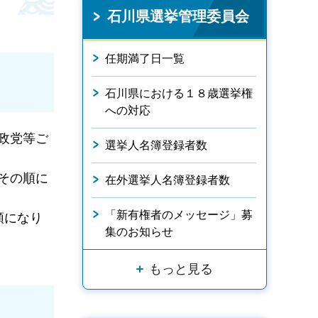
石川県選挙管理委員会
任期満了日一覧
石川県における１８歳選挙権
への対応
政党等ご
選挙人名簿登録者数
その順に
在外選挙人名簿登録者数
「新有権者のメッセージ」募
順になり
集のお知らせ
もっと見る