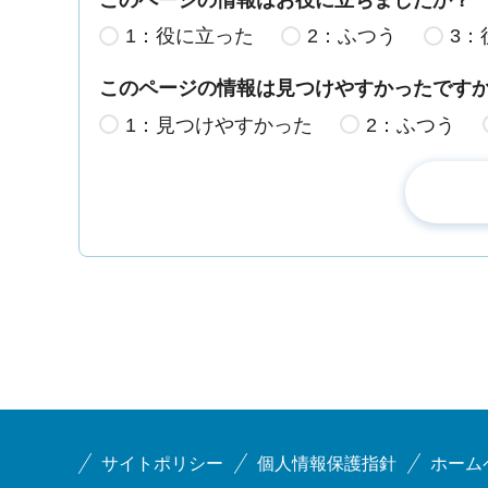
1：役に立った
2：ふつう
3：
このページの情報は見つけやすかったです
1：見つけやすかった
2：ふつう
サイトポリシー
個人情報保護指針
ホーム