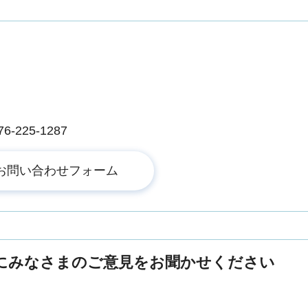
225-1287
にみなさまのご意見をお聞かせください