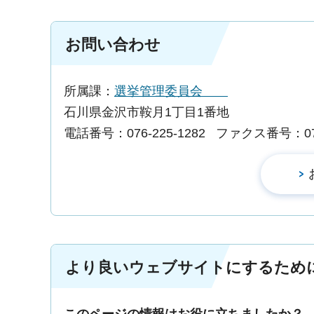
お問い合わせ
所属課：
選挙管理委員会
石川県金沢市鞍月1丁目1番地
電話番号：076-225-1282
ファクス番号：076-
より良いウェブサイトにするため
このページの情報はお役に立ちましたか？