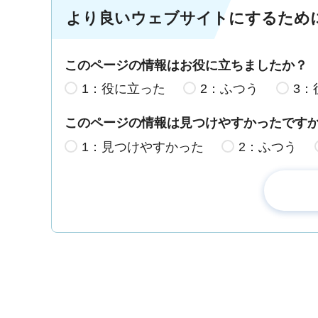
より良いウェブサイトにするため
このページの情報はお役に立ちましたか？
1：役に立った
2：ふつう
3：
このページの情報は見つけやすかったです
1：見つけやすかった
2：ふつう