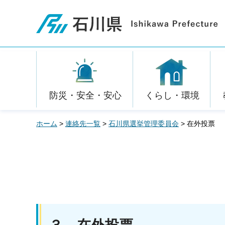
石川県
防災・安全・安心
くらし・環境
ホーム
>
連絡先一覧
>
石川県選挙管理委員会
> 在外投票