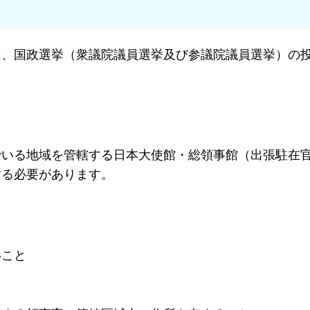
、国政選挙（衆議院議員選挙及び参議院議員選挙）の
いる地域を管轄する日本大使館・総領事館（出張駐在
する必要があります。
いこと