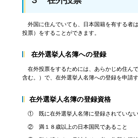
３ 在外投票
外国に住んでいても、日本国籍を有する者は
投票）をすることができます。
在外選挙人名簿への登録
在外投票をするためには、あらかじめ住んで
含む。）で、在外選挙人名簿への登録を申請
在外選挙人名簿の登録資格
① 既に在外選挙人名簿に登録されていな
② 満１８歳以上の日本国民であること