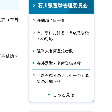
石川県選挙管理委員会
投票（在外
任期満了日一覧
石川県における１８歳選挙権
への対応
選挙人名簿登録者数
官事務所を
在外選挙人名簿登録者数
「新有権者のメッセージ」募
集のお知らせ
もっと見る