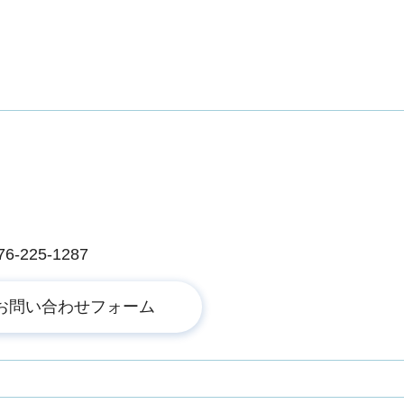
225-1287