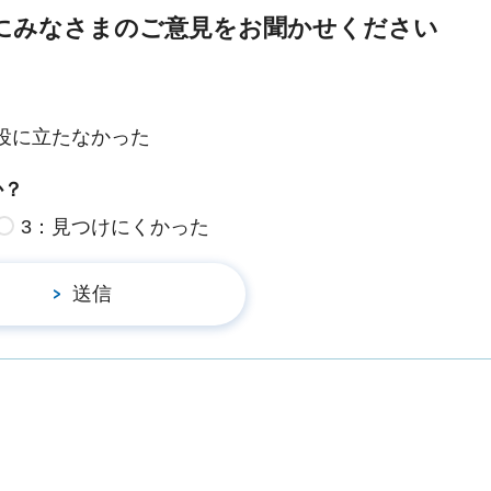
にみなさまのご意見をお聞かせください
役に立たなかった
か？
3：見つけにくかった