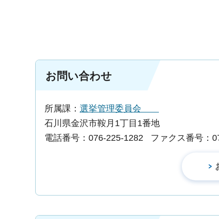
お問い合わせ
所属課：
選挙管理委員会
石川県金沢市鞍月1丁目1番地
電話番号：076-225-1282
ファクス番号：076-