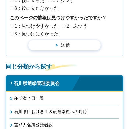
1：役に立った
2：ふつう
3：役に立たなかった
このページの情報は見つけやすかったですか？
1：見つけやすかった
2：ふつう
3：見つけにくかった
同じ分類から探す
石川県選挙管理委員会
任期満了日一覧
石川県における１８歳選挙権への対応
選挙人名簿登録者数