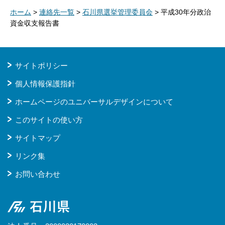
ホーム
>
連絡先一覧
>
石川県選挙管理委員会
> 平成30年分政治
資金収支報告書
サイトポリシー
個人情報保護指針
ホームページのユニバーサルデザインについて
このサイトの使い方
サイトマップ
リンク集
お問い合わせ
石川県