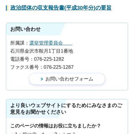
政治団体の収支報告書(平成30年分)の要旨
お問い合わせ
所属課：
選挙管理委員会
石川県金沢市鞍月1丁目1番地
電話番号：076-225-1282
ファクス番号：076-225-1287
より良いウェブサイトにするためにみなさまのご
意見をお聞かせください
このページの情報はお役に立ちましたか？