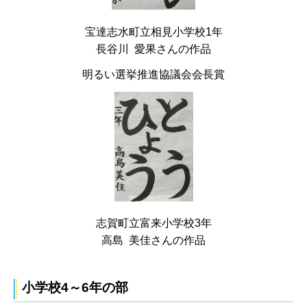
宝達志水町立相見小学校1年
長谷川 愛果さんの作品
明るい選挙推進協議会会長賞
志賀町立富来小学校3年
高島 美佳さんの作品
小学校4～6年の部