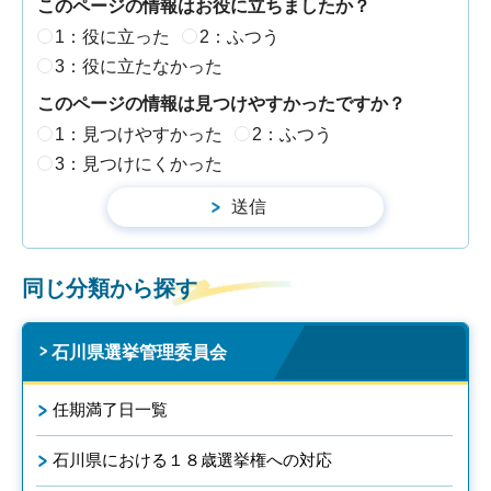
このページの情報はお役に立ちましたか？
1：役に立った
2：ふつう
3：役に立たなかった
このページの情報は見つけやすかったですか？
1：見つけやすかった
2：ふつう
3：見つけにくかった
同じ分類から探す
石川県選挙管理委員会
任期満了日一覧
石川県における１８歳選挙権への対応