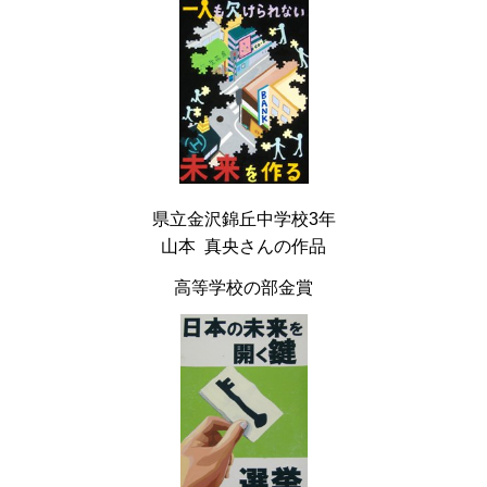
県立金沢錦丘中学校3年
山本 真央さんの作品
高等学校の部金賞