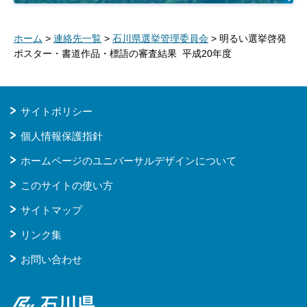
ホーム
>
連絡先一覧
>
石川県選挙管理委員会
> 明るい選挙啓発
ポスター・書道作品・標語の審査結果 平成20年度
サイトポリシー
個人情報保護指針
ホームページのユニバーサルデザインについて
このサイトの使い方
サイトマップ
リンク集
お問い合わせ
石川県