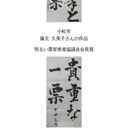
小松市
藤元 久美子さんの作品
明るい選挙推進協議会会長賞