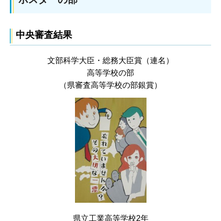
中央審査結果
文部科学大臣・総務大臣賞（連名）
高等学校の部
（県審査高等学校の部銀賞）
県立工業高等学校2年