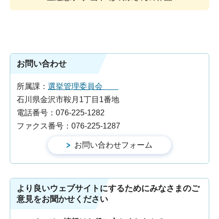
お問い合わせ
所属課：
選挙管理委員会
石川県金沢市鞍月1丁目1番地
電話番号：076-225-1282
ファクス番号：076-225-1287
より良いウェブサイトにするためにみなさまのご
意見をお聞かせください