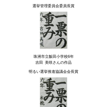
選挙管理委員会委員長賞
珠洲市立飯田小学校6年
吉田 美咲さんの作品
明るい選挙推進協議会会長賞