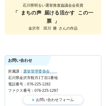
石川県明るい選挙推進協議会会長賞
「 まちの声 届ける活かす この一
票 」
金沢市 田川 勝 さんの作品
お問い合わせ
所属課：
選挙管理委員会
石川県金沢市鞍月1丁目1番地
電話番号：076-225-1282
ファクス番号：076-225-1287