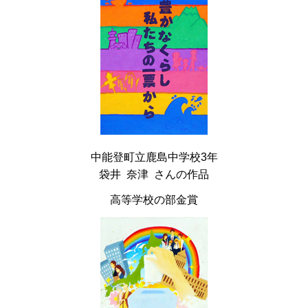
中能登町立鹿島中学校3年
袋井 奈津 さんの作品
高等学校の部金賞