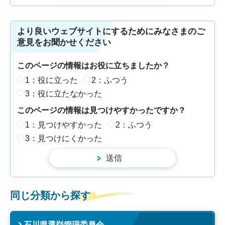
より良いウェブサイトにするためにみなさまのご
意見をお聞かせください
このページの情報はお役に立ちましたか？
1：役に立った
2：ふつう
3：役に立たなかった
このページの情報は見つけやすかったですか？
1：見つけやすかった
2：ふつう
3：見つけにくかった
同じ分類から探す
石川県選挙管理委員会