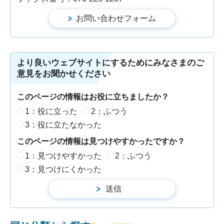
より良いウェブサイトにするためにみなさまのご
意見をお聞かせください
このページの情報はお役に立ちましたか？
1：役に立った
2：ふつう
3：役に立たなかった
このページの情報は見つけやすかったですか？
1：見つけやすかった
2：ふつう
3：見つけにくかった