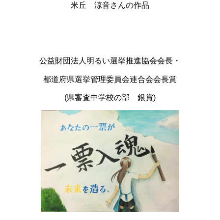
米丘 涼音さんの作品
公益財団法人明るい選挙推進協会会長・
都道府県選挙管理委員会連合会会長賞
(県審査中学校の部 銀賞)