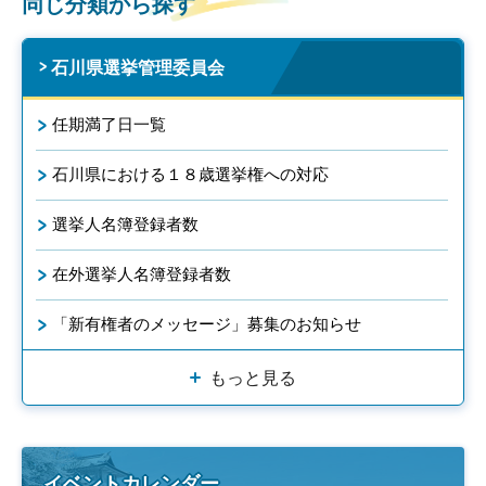
同じ分類から探す
石川県選挙管理委員会
任期満了日一覧
石川県における１８歳選挙権への対応
選挙人名簿登録者数
在外選挙人名簿登録者数
「新有権者のメッセージ」募集のお知らせ
もっと見る
イベントカレンダー