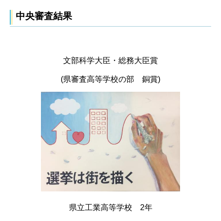
中央審査結果
文部科学大臣・総務大臣賞
(県審査高等学校の部 銅賞)
県立工業高等学校 2年