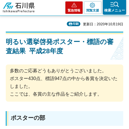
石川県
検索メニュー
緊急情報
閲覧支援
印刷
更新日：2020年10月19日
明るい選挙啓発ポスター・標語の審
査結果 平成28年度
多数のご応募どうもありがとうございました。
ポスター430点、標語947点の中から各賞を決定いた
しました。
ここでは、各賞の主な作品をご紹介します。
ポスターの部