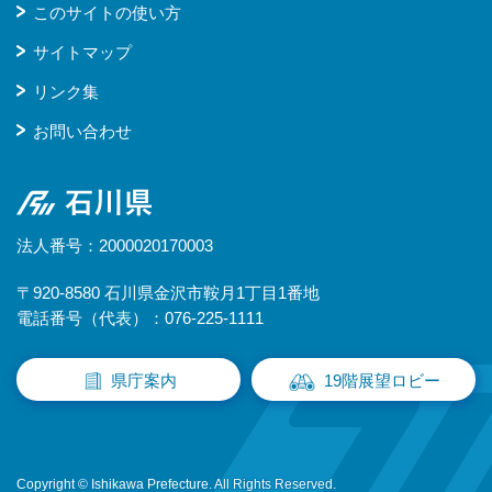
このサイトの使い方
サイトマップ
リンク集
お問い合わせ
石川県
法人番号：2000020170003
〒920-8580 石川県金沢市鞍月1丁目1番地
電話番号（代表）：076-225-1111
県庁案内
19階展望ロビー
Copyright © Ishikawa Prefecture. All Rights Reserved.