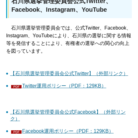
石川県選挙管理委員会公式Twitter、
Facebook、Instagram、YouTube
石川県選挙管理委員会では、公式Twitter、Facebook、
Instagram、YouTubeにより、石川県の選挙に関する情報
等を発信することにより、有権者の選挙への関心の向上
を図っています。
【石川県選挙管理委員会公式Twitter】（外部リンク）
Twitter運用ポリシー（PDF：129KB）
【石川県選挙管理委員会公式Facebook】（外部リン
ク）
Facebook運用ポリシー（PDF：129KB）