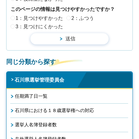
このページの情報は見つけやすかったですか？
1：見つけやすかった
2：ふつう
3：見つけにくかった
同じ分類から探す
石川県選挙管理委員会
任期満了日一覧
石川県における１８歳選挙権への対応
選挙人名簿登録者数
在外選挙人名簿登録者数