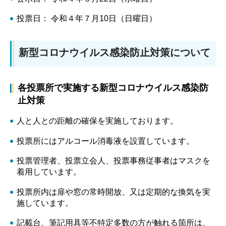
投票日： 令和４年７月10日（日曜日）
新型コロナウイルス感染防止対策について
各投票所で実施する新型コロナウイルス感染防
止対策
人と人との距離の確保を実施しております。
投票所にはアルコール消毒液を設置しています。
投票管理者、投票立会人、投票事務従事者はマスクを
着用しています。
投票所内は扉や窓の常時開放、又は定期的な換気を実
施しています。
記載台、筆記用具等不特定多数の方が触れる箇所は、