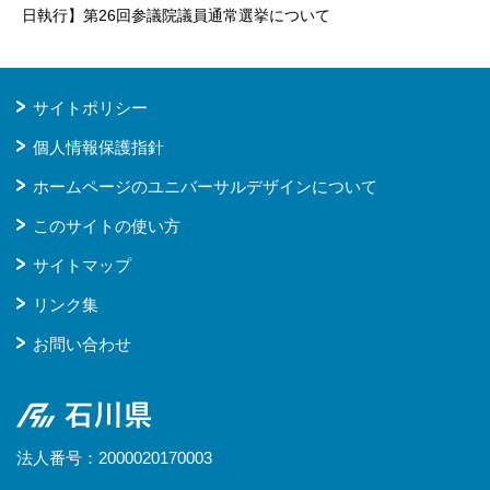
日執行】第26回参議院議員通常選挙について
サイトポリシー
個人情報保護指針
ホームページのユニバーサルデザインについて
このサイトの使い方
サイトマップ
リンク集
お問い合わせ
石川県
法人番号：2000020170003