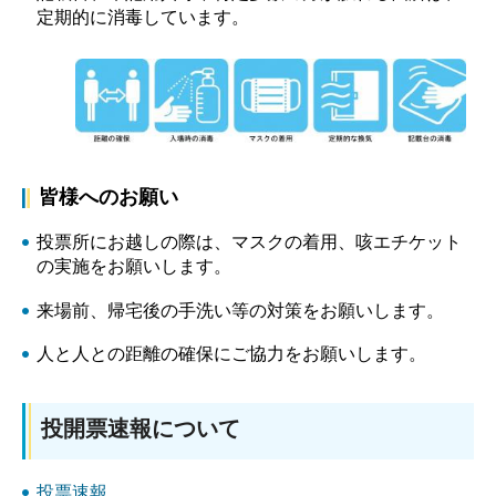
定期的に消毒しています。
皆様へのお願い
投票所にお越しの際は、マスクの着用、咳エチケット
の実施をお願いします。
来場前、帰宅後の手洗い等の対策をお願いします。
人と人との距離の確保にご協力をお願いします。
投開票速報について
投票速報