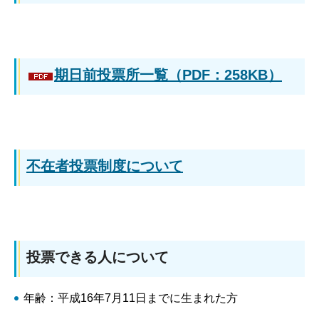
期日前投票所一覧（PDF：258KB）
不在者投票制度について
投票できる人について
年齢：平成16年7月11日までに生まれた方