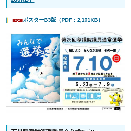
ポスターB3版（PDF：2,101KB）