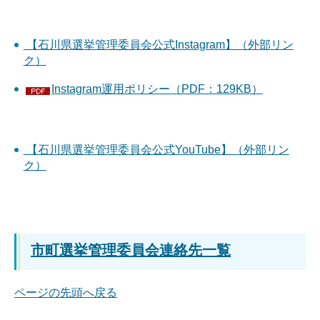
【石川県選挙管理委員会公式Instagram】（外部リン
ク）
Instagram運用ポリシー（PDF：129KB）
【石川県選挙管理委員会公式YouTube】（外部リン
ク）
市町選挙管理委員会連絡先一覧
ページの先頭へ戻る