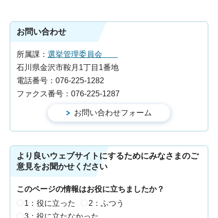
お問い合わせ
所属課：
選挙管理委員会
石川県金沢市鞍月1丁目1番地
電話番号：076-225-1282
ファクス番号：076-225-1287
より良いウェブサイトにするためにみなさまのご
意見をお聞かせください
このページの情報はお役に立ちましたか？
1：役に立った
2：ふつう
3：役に立たなかった