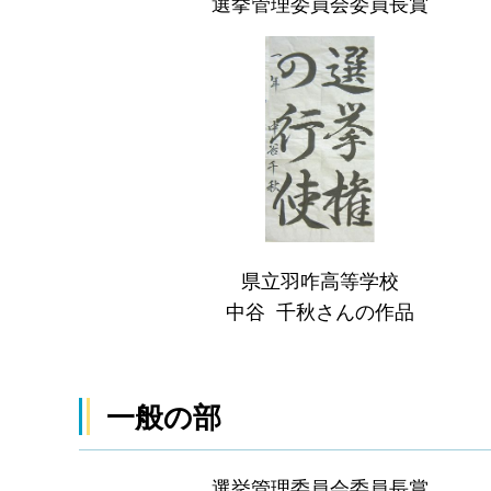
選挙管理委員会委員長賞
県立羽咋高等学校
中谷 千秋さんの作品
一般の部
選挙管理委員会委員長賞