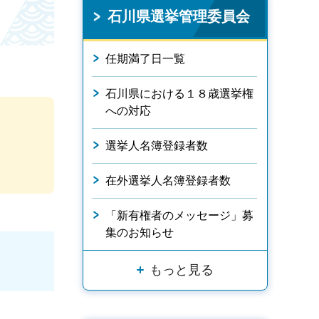
石川県選挙管理委員会
任期満了日一覧
石川県における１８歳選挙権
への対応
選挙人名簿登録者数
在外選挙人名簿登録者数
「新有権者のメッセージ」募
集のお知らせ
もっと見る