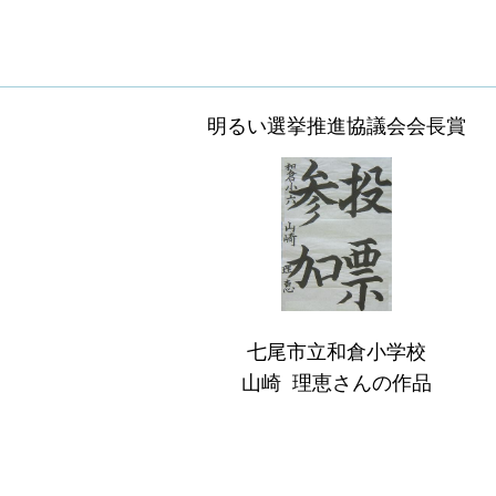
明るい選挙推進協議会会長賞
七尾市立和倉小学校
山崎 理恵さんの作品