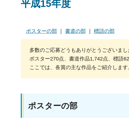
平成15年度
ポスターの部
｜
書道の部
｜
標語の部
多数のご応募どうもありがとうございまし
ポスター270点、書道作品1,742点、標
ここでは、各賞の主な作品をご紹介しま
ポスターの部