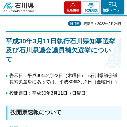
石川県
検索メニュー
緊急情報
閲覧支援
印刷
更新日：2022年2月24日
平成30年3月11日執行石川県知事選挙
及び石川県議会議員補欠選挙につい
て
告示日：平成30年2月22日（木曜日）（石川県議会議
員補欠選挙にあっては、平成30年3月2日（金曜日））
投開票日：平成30年3月11日（日曜日）
投開票速報について