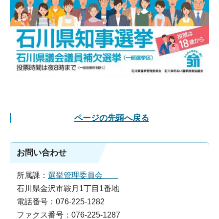
ページの先頭へ戻る
お問い合わせ
所属課：
選挙管理委員会
石川県金沢市鞍月1丁目1番地
電話番号：076-225-1282
ファクス番号：076-225-1287