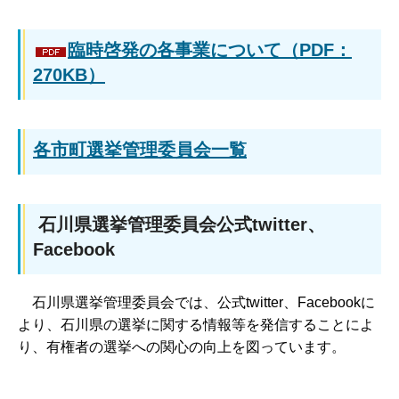
臨時啓発の各事業について（PDF：
270KB）
各市町選挙管理委員会一覧
石川県選挙管理委員会公式twitter、
Facebook
石川県選挙管理委員会では、公式twitter、Facebookに
より、石川県の選挙に関する情報等を発信することによ
り、有権者の選挙への関心の向上を図っています。