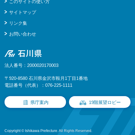
このサイトの使い方
サイトマップ
リンク集
お問い合わせ
石川県
法人番号：2000020170003
〒920-8580 石川県金沢市鞍月1丁目1番地
電話番号（代表）：076-225-1111
県庁案内
19階展望ロビー
Copyright © Ishikawa Prefecture. All Rights Reserved.