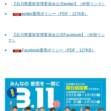
【石川県選挙管理委員会公式twitter】（外部リンク）
twitter運用ポリシー（PDF：127KB）
【石川県選挙管理委員会公式Facebook】（外部リン
ク）
Facebook運用ポリシー（PDF：127KB）