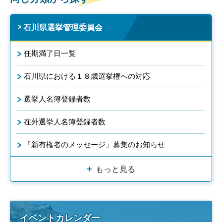
石川県選挙管理委員会
任期満了日一覧
石川県における１８歳選挙権への対応
選挙人名簿登録者数
在外選挙人名簿登録者数
「新有権者のメッセージ」募集のお知らせ
もっと見る
イベントカレンダー