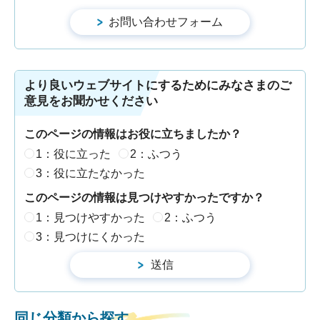
より良いウェブサイトにするためにみなさまのご
意見をお聞かせください
このページの情報はお役に立ちましたか？
1：役に立った
2：ふつう
3：役に立たなかった
このページの情報は見つけやすかったですか？
1：見つけやすかった
2：ふつう
3：見つけにくかった
同じ分類から探す